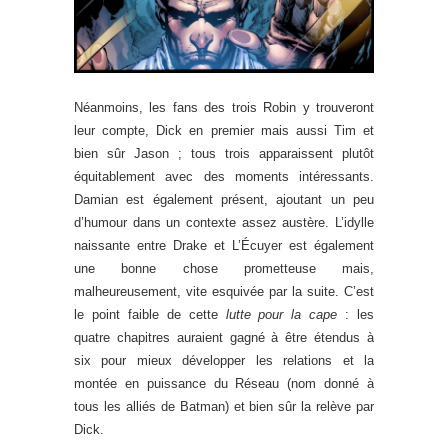
Néanmoins, les fans des trois Robin y trouveront
leur compte, Dick en premier mais aussi Tim et
bien sûr Jason ; tous trois apparaissent plutôt
équitablement avec des moments intéressants.
Damian est également présent, ajoutant un peu
d’humour dans un contexte assez austère. L’idylle
naissante entre Drake et L’Écuyer est également
une bonne chose prometteuse mais,
malheureusement, vite esquivée par la suite. C’est
le point faible de cette
lutte pour la cape
: les
quatre chapitres auraient gagné à être étendus à
six pour mieux développer les relations et la
montée en puissance du Réseau (nom donné à
tous les alliés de Batman) et bien sûr la relève par
Dick.