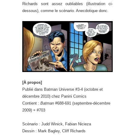
Richards sont assez oubliables (illustration ci-
dessous), comme le scénario. Anecdotique donc.
[À propos]
Publié dans Batman Universe #3-4 (octobre et
décembre 2010) chez Panini Comics
Contient :
Batman
#688-691 (septembre-décembre
2009) + #703
Scénario : Judd Winick, Fabian Nicieza
Dessin : Mark Bagley, Cliff Richards