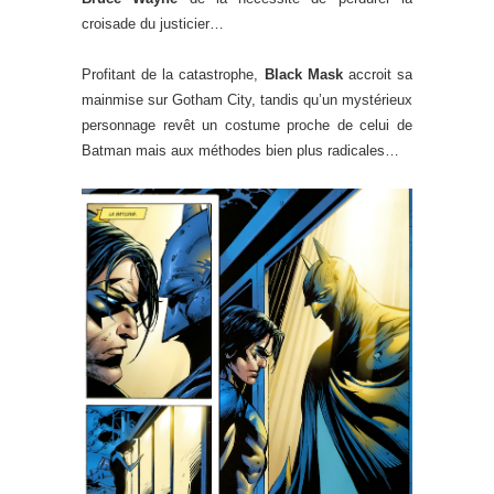
croisade du justicier…
Profitant de la catastrophe,
Black Mask
accroit sa
mainmise sur Gotham City, tandis qu’un mystérieux
personnage revêt un costume proche de celui de
Batman mais aux méthodes bien plus radicales…