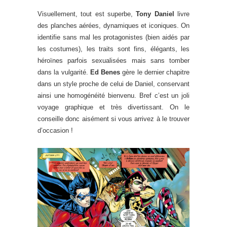
Visuellement, tout est superbe,
Tony Daniel
livre
des planches aérées, dynamiques et iconiques. On
identifie sans mal les protagonistes (bien aidés par
les costumes), les traits sont fins, élégants, les
héroïnes parfois sexualisées mais sans tomber
dans la vulgarité.
Ed Benes
gère le dernier chapitre
dans un style proche de celui de Daniel, conservant
ainsi une homogénéité bienvenu. Bref c’est un joli
voyage graphique et très divertissant. On le
conseille donc aisément si vous arrivez à le trouver
d’occasion !