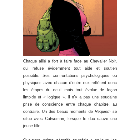
Chaque allié a fort à faire face au Chevalier Noir,
qui refuse évidemment tout aide et soutien
possible. Ses confrontations psychologiques ou
physiques avec chacun d’entre eux reflètent donc
les étapes du deuil mais tout évolue de façon
limpide et « logique ». Il n’y a pas une soudaine
prise de conscience entre chaque chapitre, au
contraire. Un des beaux moments de
Requiem
se
situe avec Catwoman, lorsque le duo sauve une
jeune fille.