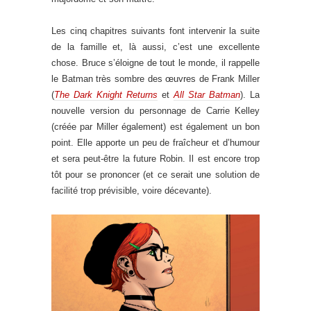
Les cinq chapitres suivants font intervenir la suite
de la famille et, là aussi, c’est une excellente
chose. Bruce s’éloigne de tout le monde, il rappelle
le Batman très sombre des œuvres de Frank Miller
(
The Dark Knight Returns
et
All Star Batman
). La
nouvelle version du personnage de Carrie Kelley
(créée par Miller également) est également un bon
point. Elle apporte un peu de fraîcheur et d’humour
et sera peut-être la future Robin. Il est encore trop
tôt pour se prononcer (et ce serait une solution de
facilité trop prévisible, voire décevante).