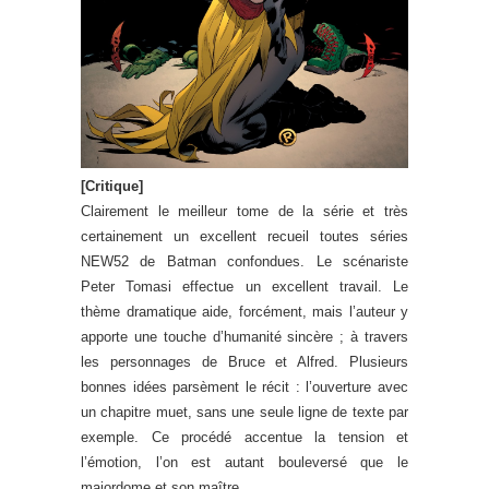
[Critique]
Clairement le meilleur tome de la série et très
certainement un excellent recueil toutes séries
NEW52 de Batman confondues. Le scénariste
Peter Tomasi effectue un excellent travail. Le
thème dramatique aide, forcément, mais l’auteur y
apporte une touche d’humanité sincère ; à travers
les personnages de Bruce et Alfred. Plusieurs
bonnes idées parsèment le récit : l’ouverture avec
un chapitre muet, sans une seule ligne de texte par
exemple. Ce procédé accentue la tension et
l’émotion, l’on est autant bouleversé que le
majordome et son maître.