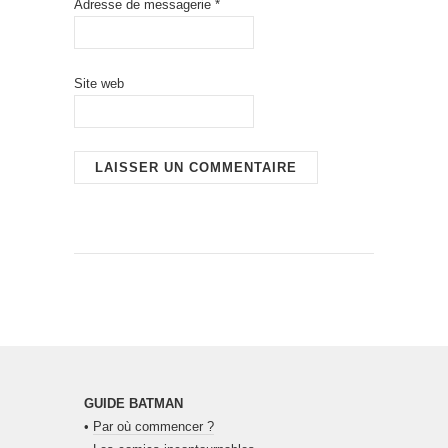
Adresse de messagerie
*
Site web
GUIDE BATMAN
•
Par où commencer ?