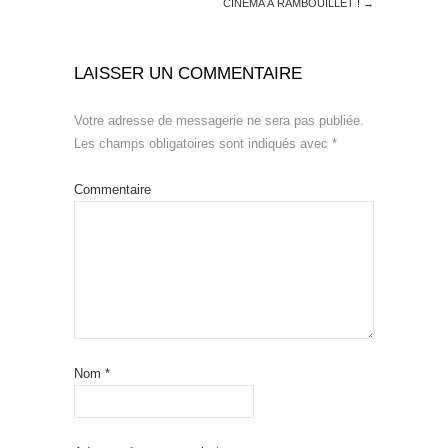
CINÉMA À RAMBOUILLET !
→
LAISSER UN COMMENTAIRE
Votre adresse de messagerie ne sera pas publiée.
Les champs obligatoires sont indiqués avec
*
Commentaire
Nom
*