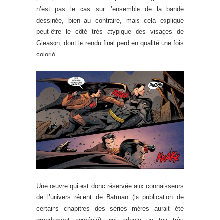
n’est pas le cas sur l’ensemble de la bande
dessinée, bien au contraire, mais cela explique
peut-être le côté très atypique des visages de
Gleason, dont le rendu final perd en qualité une fois
colorié.
Une œuvre qui est donc réservée aux connaisseurs
de l’univers récent de Batman (la publication de
certains chapitres des séries mères aurait été
grandement apprécié), qui adopte un ton très