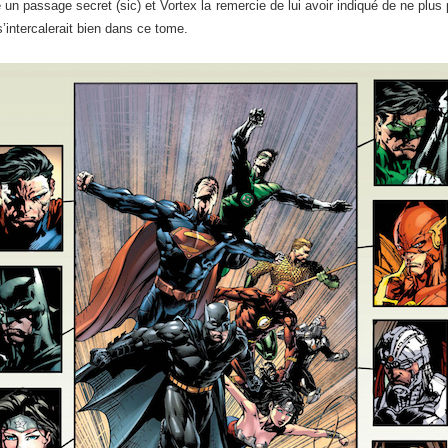
 un passage secret (sic) et Vortex la remercie de lui avoir indiqué de ne plu
s’intercalerait bien dans ce tome.