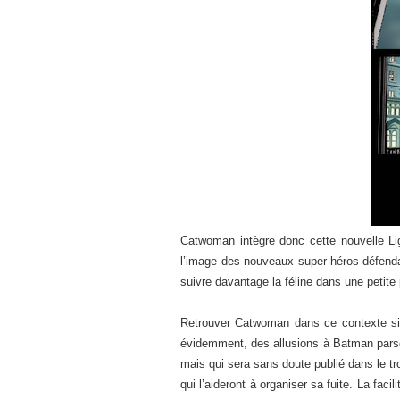
Catwoman intègre donc cette nouvelle Li
l’image des nouveaux super-héros défendan
suivre davantage la féline dans une petite 
Retrouver Catwoman dans ce contexte si 
évidemment, des allusions à Batman parsèm
mais qui sera sans doute publié dans le t
qui l’aideront à organiser sa fuite. La fa