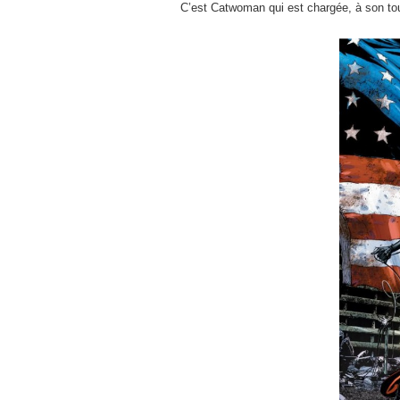
C’est Catwoman qui est chargée, à son tour,