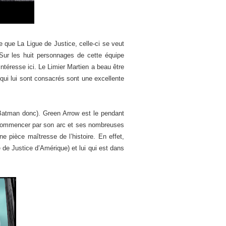
e que La Ligue de Justice, celle-ci se veut
Sur les huit personnages de cette équipe
intéresse ici. Le Limier Martien a beau être
 qui lui sont consacrés sont une excellente
atman donc). Green Arrow est le pendant
 commencer par son arc et ses nombreuses
une pièce maîtresse de l’histoire. En effet,
 de Justice d’Amérique) et lui qui est dans