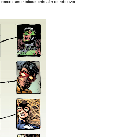
s prendre ses médicaments afin de retrouver