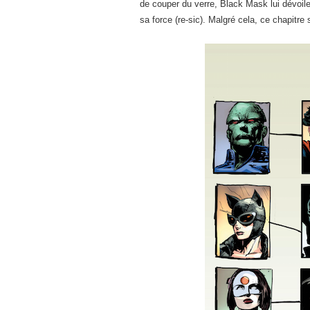
de couper du verre, Black Mask lui dévoile
sa force (re-sic). Malgré cela, ce chapitre 