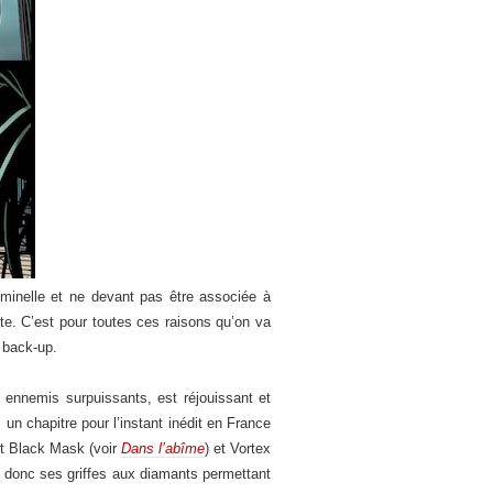
minelle et ne devant pas être associée à
te. C’est pour toutes ces raisons qu’on va
s back-up.
ennemis surpuissants, est réjouissant et
n chapitre pour l’instant inédit en France
st Black Mask (voir
Dans l’abîme
) et Vortex
e, donc ses griffes aux diamants permettant