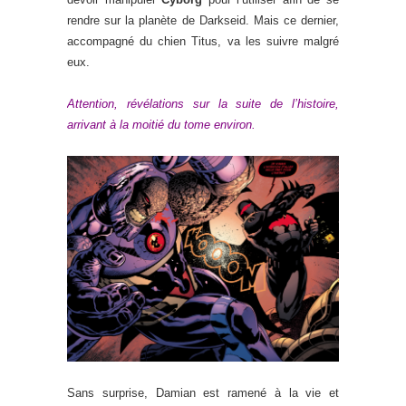
rendre sur la planète de Darkseid. Mais ce dernier,
accompagné du chien Titus, va les suivre malgré
eux.
Attention, révélations sur la suite de l’histoire,
arrivant à la moitié du tome environ.
Sans surprise, Damian est ramené à la vie et