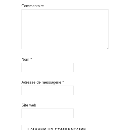
Commentaire
Nom
*
Adresse de messagerie
*
Site web