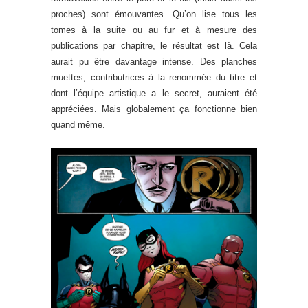
proches) sont émouvantes. Qu’on lise tous les
tomes à la suite ou au fur et à mesure des
publications par chapitre, le résultat est là. Cela
aurait pu être davantage intense. Des planches
muettes, contributrices à la renommée du titre et
dont l’équipe artistique a le secret, auraient été
appréciées. Mais globalement ça fonctionne bien
quand même.