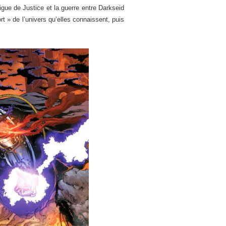
igue de Justice et la guerre entre Darkseid
ort » de l’univers qu’elles connaissent, puis