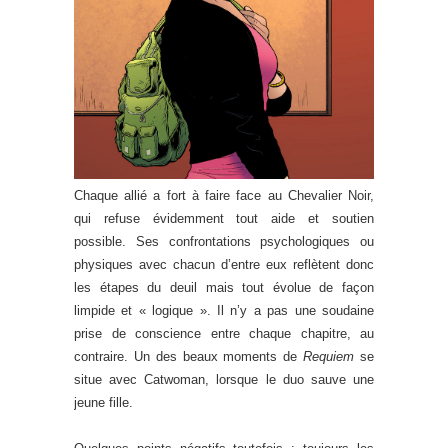
Chaque allié a fort à faire face au Chevalier Noir,
qui refuse évidemment tout aide et soutien
possible. Ses confrontations psychologiques ou
physiques avec chacun d’entre eux reflètent donc
les étapes du deuil mais tout évolue de façon
limpide et « logique ». Il n’y a pas une soudaine
prise de conscience entre chaque chapitre, au
contraire. Un des beaux moments de
Requiem
se
situe avec Catwoman, lorsque le duo sauve une
jeune fille.