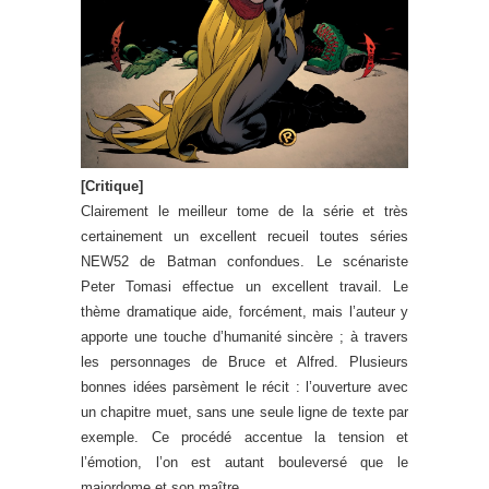
[Critique]
Clairement le meilleur tome de la série et très
certainement un excellent recueil toutes séries
NEW52 de Batman confondues. Le scénariste
Peter Tomasi effectue un excellent travail. Le
thème dramatique aide, forcément, mais l’auteur y
apporte une touche d’humanité sincère ; à travers
les personnages de Bruce et Alfred. Plusieurs
bonnes idées parsèment le récit : l’ouverture avec
un chapitre muet, sans une seule ligne de texte par
exemple. Ce procédé accentue la tension et
l’émotion, l’on est autant bouleversé que le
majordome et son maître.