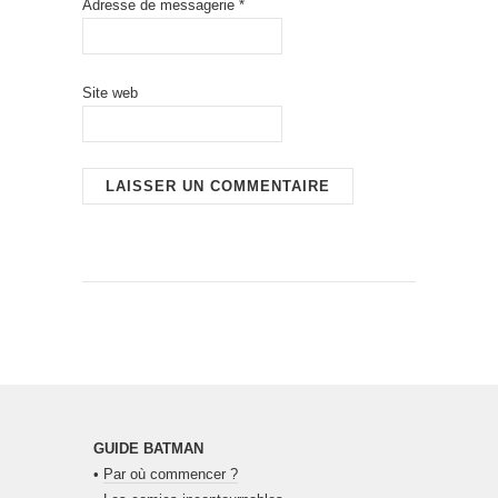
Adresse de messagerie
*
Site web
GUIDE BATMAN
•
Par où commencer ?