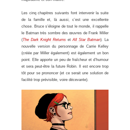
Les cinq chapitres suivants font intervenir la suite
de la famille et, là aussi, c’est une excellente
chose. Bruce s’éloigne de tout le monde, il rappelle
le Batman très sombre des œuvres de Frank Miller
(
The Dark Knight Returns
et
All Star Batman
). La
nouvelle version du personnage de Carrie Kelley
(créée par Miller également) est également un bon
point. Elle apporte un peu de fraîcheur et d’humour
et sera peut-être la future Robin. Il est encore trop
tôt pour se prononcer (et ce serait une solution de
facilité trop prévisible, voire décevante).