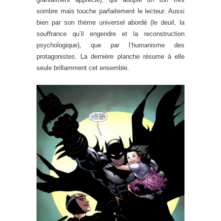
sombre mais touche parfaitement le lecteur. Aussi
bien par son thème universel abordé (le deuil, la
souffrance qu’il engendre et la reconstruction
psychologique), que par l’humanisme des
protagonistes. La dernière planche résume à elle
seule brillamment cet ensemble.