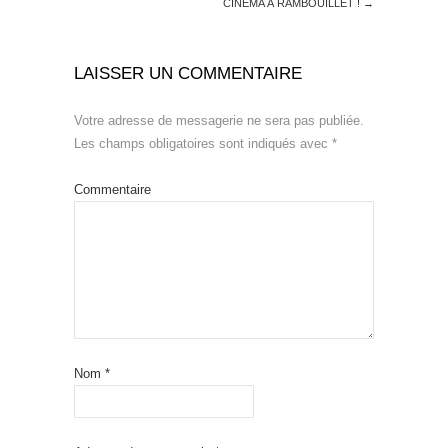
CINÉMA À RAMBOUILLET !
→
LAISSER UN COMMENTAIRE
Votre adresse de messagerie ne sera pas publiée.
Les champs obligatoires sont indiqués avec
*
Commentaire
Nom
*