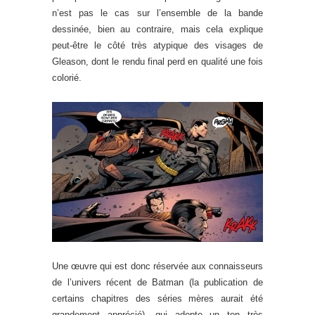
n’est pas le cas sur l’ensemble de la bande
dessinée, bien au contraire, mais cela explique
peut-être le côté très atypique des visages de
Gleason, dont le rendu final perd en qualité une fois
colorié.
Une œuvre qui est donc réservée aux connaisseurs
de l’univers récent de Batman (la publication de
certains chapitres des séries mères aurait été
grandement apprécié), qui adopte un ton très