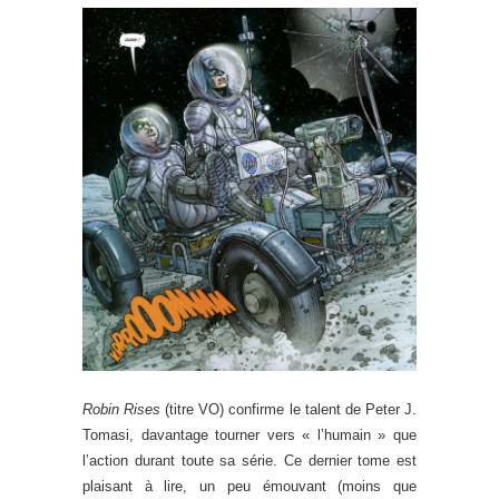
Robin Rises
(titre VO) confirme le talent de Peter J.
Tomasi, davantage tourner vers « l’humain » que
l’action durant toute sa série. Ce dernier tome est
plaisant à lire, un peu émouvant (moins que