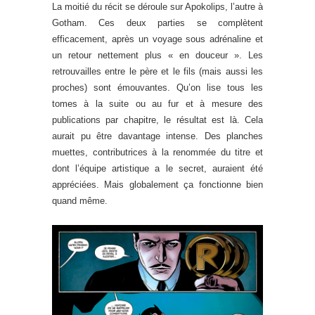
La moitié du récit se déroule sur Apokolips, l’autre à
Gotham. Ces deux parties se complètent
efficacement, après un voyage sous adrénaline et
un retour nettement plus « en douceur ». Les
retrouvailles entre le père et le fils (mais aussi les
proches) sont émouvantes. Qu’on lise tous les
tomes à la suite ou au fur et à mesure des
publications par chapitre, le résultat est là. Cela
aurait pu être davantage intense. Des planches
muettes, contributrices à la renommée du titre et
dont l’équipe artistique a le secret, auraient été
appréciées. Mais globalement ça fonctionne bien
quand même.