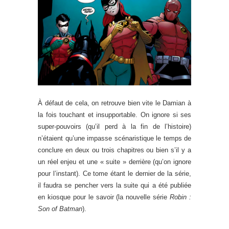
À défaut de cela, on retrouve bien vite le Damian à
la fois touchant et insupportable. On ignore si ses
super-pouvoirs (qu’il perd à la fin de l’histoire)
n’étaient qu’une impasse scénaristique le temps de
conclure en deux ou trois chapitres ou bien s’il y a
un réel enjeu et une « suite » derrière (qu’on ignore
pour l’instant). Ce tome étant le dernier de la série,
il faudra se pencher vers la suite qui a été publiée
en kiosque pour le savoir (la nouvelle série
Robin :
Son of Batman
).