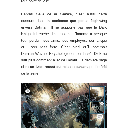
tout point de vue.
L’après
Deuil de la Famille
, c’est aussi cette
cassure dans la confiance que portait Nightwing
envers Batman. Il ne supporte pas que le Dark
Knight lui cache des choses. L’homme a presque
tout perdu : ses amis, ses employés, son cirque
et… son petit frère. C’est ainsi qu’il nommait
Damian Wayne. Psychologiquement brisé, Dick ne
sait plus comment aller de l’avant. La dernière page
offre un twist réussi qui relance davantage l’intérêt
de la série.