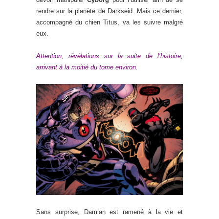
rendre sur la planète de Darkseid. Mais ce dernier,
accompagné du chien Titus, va les suivre malgré
eux.
Attention, révélations sur la suite de l’histoire,
arrivant à la moitié du tome environ.
Sans surprise, Damian est ramené à la vie et