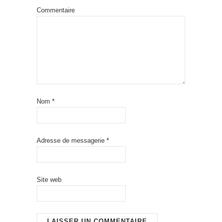
Commentaire
Nom
*
Adresse de messagerie
*
Site web