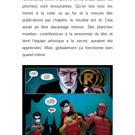
proches) sont émouvantes. Qu’on lise tous les
tomes à la suite ou au fur et à mesure des
publications par chapitre, le résultat est là. Cela
aurait pu être davantage intense. Des planches
muettes, contributrices à la renommée du titre et
dont l’équipe artistique a le secret, auraient été
appréciées. Mais globalement ça fonctionne bien
quand même.