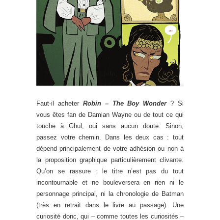
Faut-il acheter
Robin – The Boy Wonder
? Si
vous êtes fan de Damian Wayne ou de tout ce qui
touche à Ghul, oui sans aucun doute. Sinon,
passez votre chemin. Dans les deux cas : tout
dépend principalement de votre adhésion ou non à
la proposition graphique particulièrement clivante.
Qu’on se rassure : le titre n’est pas du tout
incontournable et ne bouleversera en rien ni le
personnage principal, ni la chronologie de Batman
(très en retrait dans le livre au passage). Une
curiosité donc, qui – comme toutes les curiosités –