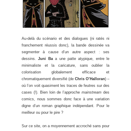
Au-delà du scénario et des dialogues (ni ratés ni
franchement réussis donc), la bande dessinée va
segmenter à cause d’un autre aspect : ses
dessins.
Juni Ba
a une patte atypique, entre le
minimaliste et la caricature, sans oublier la
colorisation globalement efficace et
chromatiquement diversifié (de
Chris O’Halloran
) –
où l’on voit quasiment les traces de feutres sur des
cases (!). Bien loin de l’approche
mainstream
des
comics, nous sommes donc face à une variation
digne d’un roman graphique indépendant. Pour le
meilleur ou pour le pire ?
Sur ce site, on a moyennement accroché sans pour