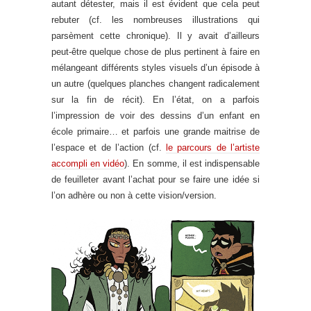
autant détester, mais il est évident que cela peut
rebuter (cf. les nombreuses illustrations qui
parsèment cette chronique). Il y avait d’ailleurs
peut-être quelque chose de plus pertinent à faire en
mélangeant différents styles visuels d’un épisode à
un autre (quelques planches changent radicalement
sur la fin de récit). En l’état, on a parfois
l’impression de voir des dessins d’un enfant en
école primaire… et parfois une grande maitrise de
l’espace et de l’action (cf.
le parcours de l’artiste
accompli en vidéo
). En somme, il est indispensable
de feuilleter avant l’achat pour se faire une idée si
l’on adhère ou non à cette vision/version.