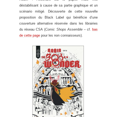
déstabilisant à cause de sa partie graphique et un
scénario mitigé. Découverte de cette nouvelle
proposition du Black Label qui bénéficie d’une
couverture alternative réservée dans les librairies
du réseau CSA (
Comic Shops Assemble
– cf.
bas
de cette page
pour les non connaisseurs).