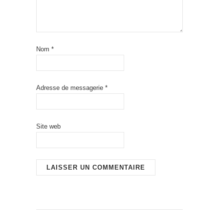
Nom
*
Adresse de messagerie
*
Site web