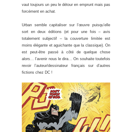
vaut toujours un peu le détour en emprunt mais pas
forcément en achat.
Urban semble capitaliser sur l’œuvre puisqu’elle
sort en deux éditions (et pour une fois – avis
totalement subjectif – la couverture limitée est
moins élégante et aguichante que la classique). On
est peut-être passé à côté de quelque chose
alors… l’avenir nous le dira… On souhaite toutefois
revoir l’auteur/dessinateur français sur d’autres
fictions chez DC !