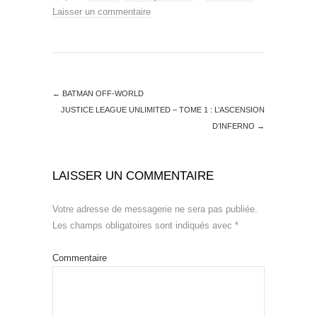
Laisser un commentaire
←
BATMAN OFF-WORLD
JUSTICE LEAGUE UNLIMITED – TOME 1 : L’ASCENSION
D’INFERNO
→
LAISSER UN COMMENTAIRE
Votre adresse de messagerie ne sera pas publiée.
Les champs obligatoires sont indiqués avec
*
Commentaire