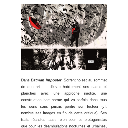
Dans
Batman Imposter
, Sorrentino est au sommet
de son art : il délivre habilement ses cases et
planches avec une approche inédite, une
construction hors-norme qui va parfois dans tous
les sens sans jamais perdre son lecteur (cf.
nombreuses images en fin de cette critique). Ses
traits réalistes, aussi bien pour les protagonistes
que pour les déambulations nocturnes et urbaines,