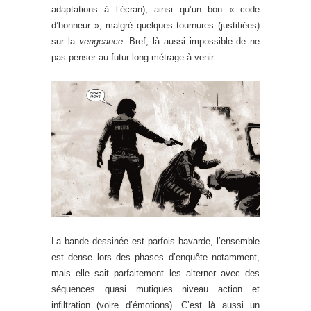
adaptations à l’écran), ainsi qu’un bon « code
d’honneur », malgré quelques tournures (justifiées)
sur la
vengeance
. Bref, là aussi impossible de ne
pas penser au futur long-métrage à venir.
La bande dessinée est parfois bavarde, l’ensemble
est dense lors des phases d’enquête notamment,
mais elle sait parfaitement les alterner avec des
séquences quasi mutiques niveau action et
infiltration (voire d’émotions). C’est là aussi un