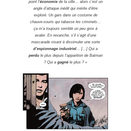
point l’
économie
de la ville… alors c’est un
angle d’attaque inédit qui mérite d’être
exploré. Un gars dans un costume de
chauve-souris qui tabasse les criminels…
ça m’a toujours semblé un peu gros à
avaler. En revanche, s’il s’agit d’une
mascarade visant à dissimuler une sorte
d’espionnage industriel
… […] Qui a
perdu
le plus depuis l’apparition de Batman
? Qui a
gagné
le plus ?
»