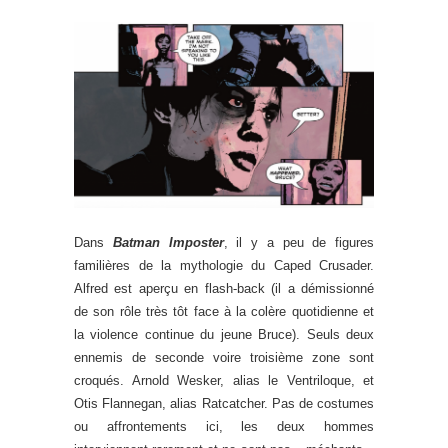
Dans
Batman Imposter
, il y a peu de figures
familières de la mythologie du Caped Crusader.
Alfred est aperçu en flash-back (il a démissionné
de son rôle très tôt face à la colère quotidienne et
la violence continue du jeune Bruce). Seuls deux
ennemis de seconde voire troisième zone sont
croqués. Arnold Wesker, alias le Ventriloque, et
Otis Flannegan, alias Ratcatcher. Pas de costumes
ou affrontements ici, les deux hommes