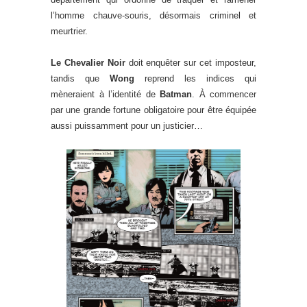
l’homme chauve-souris, désormais criminel et
meurtrier.
Le Chevalier Noir
doit enquêter sur cet imposteur,
tandis que
Wong
reprend les indices qui
mèneraient à l’identité de
Batman
. À commencer
par une grande fortune obligatoire pour être équipée
aussi puissamment pour un justicier…