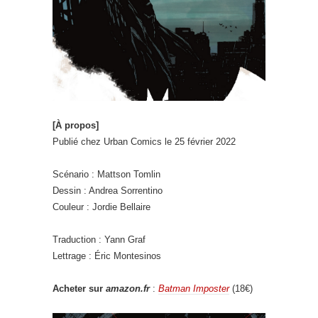
[À propos]
Publié chez Urban Comics le 25 février 2022
Scénario : Mattson Tomlin
Dessin : Andrea Sorrentino
Couleur : Jordie Bellaire
Traduction : Yann Graf
Lettrage : Éric Montesinos
Acheter sur
amazon.fr
:
Batman Imposter
(18€)