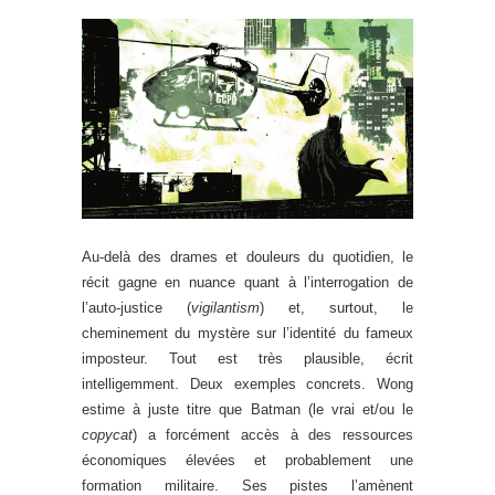
Au-delà des drames et douleurs du quotidien, le
récit gagne en nuance quant à l’interrogation de
l’auto-justice (
vigilantism
) et, surtout, le
cheminement du mystère sur l’identité du fameux
imposteur. Tout est très plausible, écrit
intelligemment. Deux exemples concrets. Wong
estime à juste titre que Batman (le vrai et/ou le
copycat
) a forcément accès à des ressources
économiques élevées et probablement une
formation militaire. Ses pistes l’amènent