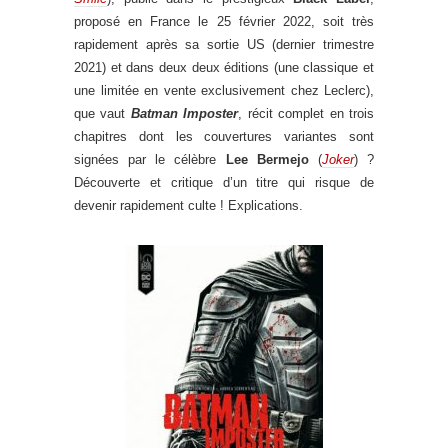
proposé en France le 25 février 2022, soit très
rapidement après sa sortie US (dernier trimestre
2021) et dans deux deux éditions (une classique et
une limitée en vente exclusivement chez Leclerc),
que vaut
Batman Imposter
, récit complet en trois
chapitres dont les couvertures variantes sont
signées par le célèbre
Lee Bermejo
(
Joker
) ?
Découverte et critique d’un titre qui risque de
devenir rapidement culte ! Explications.