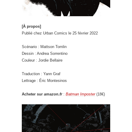
[À propos]
Publié chez Urban Comics le 25 février 2022
Scénario : Mattson Tomlin
Dessin : Andrea Sorrentino
Couleur : Jordie Bellaire
Traduction : Yann Graf
Lettrage : Éric Montesinos
Acheter sur
amazon.fr
:
Batman Imposter
(18€)