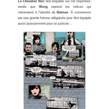
Le Chevalier Noir
doit enquêter sur cet imposteur,
tandis que
Wong
reprend les indices qui
mèneraient à l’identité de
Batman
. À commencer
par une grande fortune obligatoire pour être équipée
aussi puissamment pour un justicier…