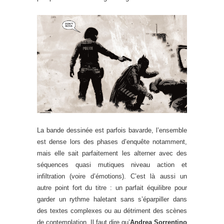
La bande dessinée est parfois bavarde, l’ensemble
est dense lors des phases d’enquête notamment,
mais elle sait parfaitement les alterner avec des
séquences quasi mutiques niveau action et
infiltration (voire d’émotions). C’est là aussi un
autre point fort du titre : un parfait équilibre pour
garder un rythme haletant sans s’éparpiller dans
des textes complexes ou au détriment des scènes
de contemplation. Il faut dire qu’
Andrea Sorrentino