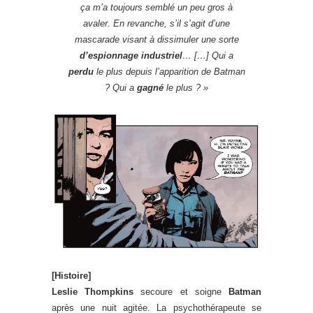
ça m’a toujours semblé un peu gros à
avaler. En revanche, s’il s’agit d’une
mascarade visant à dissimuler une sorte
d’espionnage industriel
… […] Qui a
perdu
le plus depuis l’apparition de Batman
? Qui a
gagné
le plus ?
»
[Histoire]
Leslie Thompkins
secoure et soigne
Batman
après une nuit agitée. La psychothérapeute se