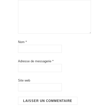
Nom
*
Adresse de messagerie
*
Site web