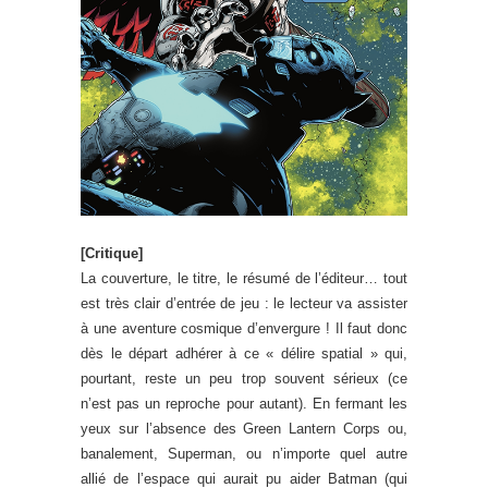
[Critique]
La couverture, le titre, le résumé de l’éditeur… tout
est très clair d’entrée de jeu : le lecteur va assister
à une aventure cosmique d’envergure ! Il faut donc
dès le départ adhérer à ce « délire spatial » qui,
pourtant, reste un peu trop souvent sérieux (ce
n’est pas un reproche pour autant). En fermant les
yeux sur l’absence des Green Lantern Corps ou,
banalement, Superman, ou n’importe quel autre
allié de l’espace qui aurait pu aider Batman (qui