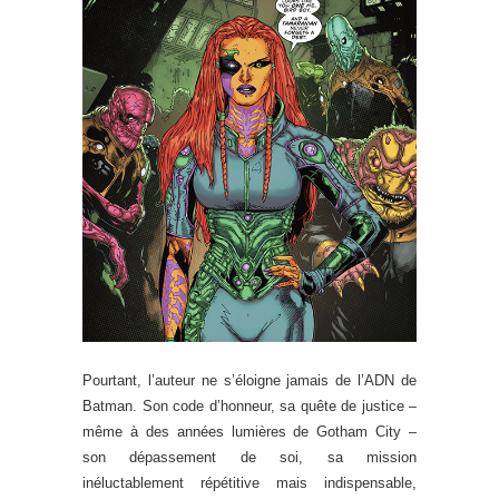
Pourtant, l’auteur ne s’éloigne jamais de l’ADN de
Batman. Son code d’honneur, sa quête de justice –
même à des années lumières de Gotham City –
son dépassement de soi, sa mission
inéluctablement répétitive mais indispensable,