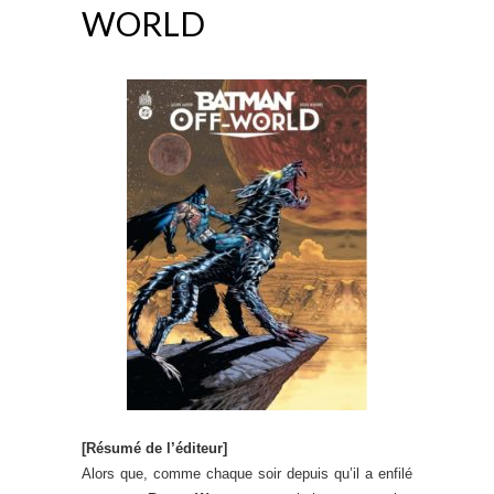
WORLD
[Résumé de l’éditeur]
Alors que, comme chaque soir depuis qu’il a enfilé