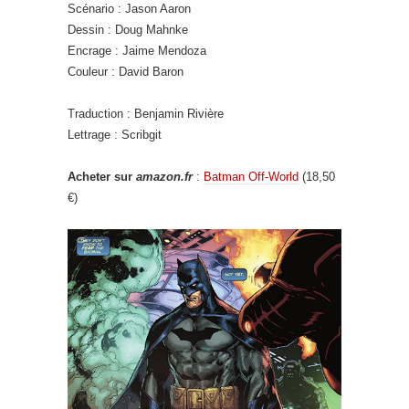
Scénario : Jason Aaron
Dessin : Doug Mahnke
Encrage : Jaime Mendoza
Couleur : David Baron
Traduction : Benjamin Rivière
Lettrage : Scribgit
Acheter sur
amazon.fr
:
Batman Off-World
(18,50
€)