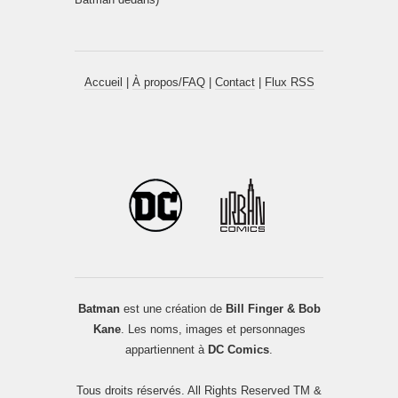
Accueil
|
À propos/FAQ
|
Contact
|
Flux RSS
Batman
est une création de
Bill Finger & Bob
Kane
. Les noms, images et personnages
appartiennent à
DC Comics
.
Tous droits réservés. All Rights Reserved TM &