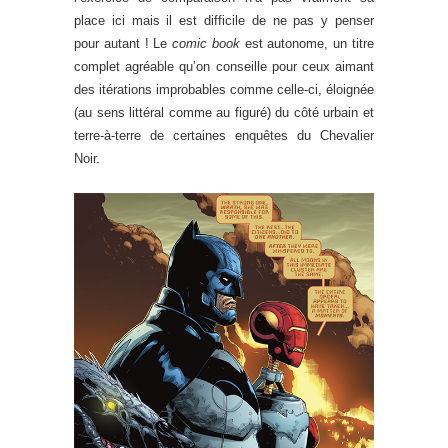
place ici mais il est difficile de ne pas y penser
pour autant ! Le
comic book
est autonome, un titre
complet agréable qu’on conseille pour ceux aimant
des itérations improbables comme celle-ci, éloignée
(au sens littéral comme au figuré) du côté urbain et
terre-à-terre de certaines enquêtes du Chevalier
Noir.