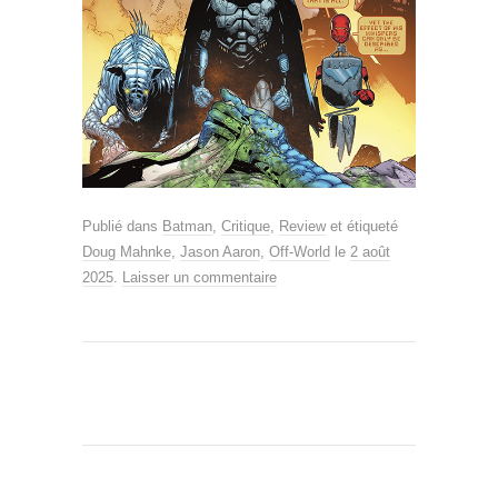
Publié dans
Batman
,
Critique
,
Review
et étiqueté
Doug Mahnke
,
Jason Aaron
,
Off-World
le
2 août
2025
.
Laisser un commentaire