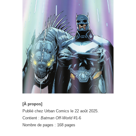
[À propos]
Publié chez Urban Comics le 22 août 2025.
Contient :
Batman Off-World
#1-6
Nombre de pages : 168 pages