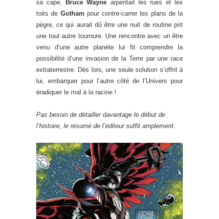
sa cape,
Bruce Wayne
arpentait les rues et les
toits de
Gotham
pour contre-carrer les plans de la
pègre, ce qui aurait dû être une nuit de routine prit
une tout autre tournure. Une rencontre avec un être
venu d’une autre planète lui fit comprendre la
possibilité d’une invasion de la Terre par une race
extraterrestre. Dès lors, une seule solution s’offrit à
lui, embarquer pour l’autre côté de l’Univers pour
éradiquer le mal à la racine !
Pas besoin de détailler davantage le début de
l’histoire, le résumé de l’éditeur suffit amplement.