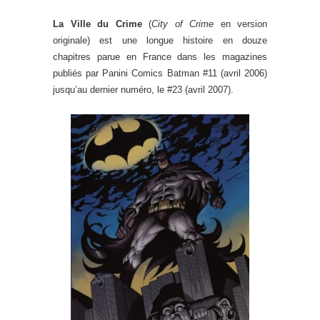
La Ville du Crime
(
City of Crime
en version
originale) est une longue histoire en douze
chapitres parue en France dans les magazines
publiés par Panini Comics Batman #11 (avril 2006)
jusqu’au dernier numéro, le #23 (avril 2007).