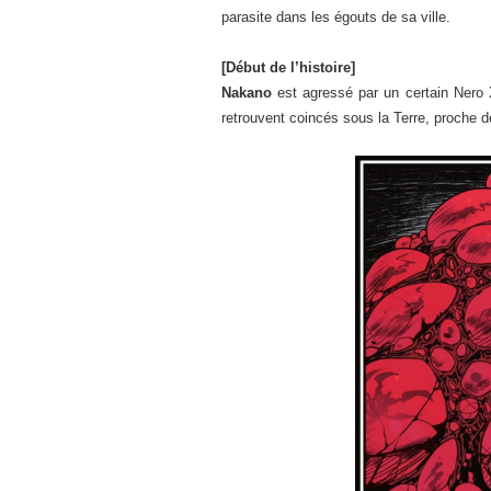
parasite dans les égouts de sa ville.
[Début de l’histoire]
Nakano
est agressé par un certain Nero 
retrouvent coincés sous la Terre, proche d