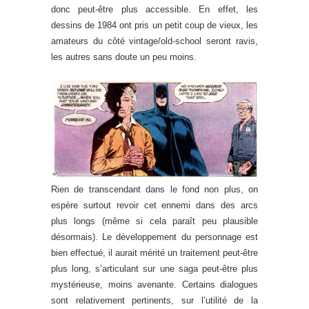
donc peut-être plus accessible. En effet, les
dessins de 1984 ont pris un petit coup de vieux, les
amateurs du côté vintage/old-school seront ravis,
les autres sans doute un peu moins.
Rien de transcendant dans le fond non plus, on
espère surtout revoir cet ennemi dans des arcs
plus longs (même si cela paraît peu plausible
désormais). Le développement du personnage est
bien effectué, il aurait mérité un traitement peut-être
plus long, s’articulant sur une saga peut-être plus
mystérieuse, moins avenante. Certains dialogues
sont relativement pertinents, sur l’utilité de la