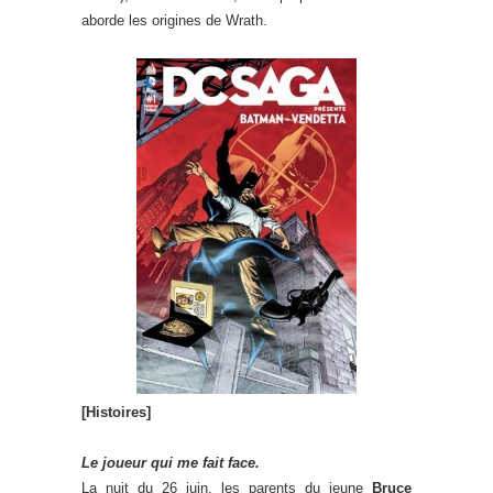
aborde les origines de Wrath.
[Histoires]
Le joueur qui me fait face.
La nuit du 26 juin, les parents du jeune
Bruce