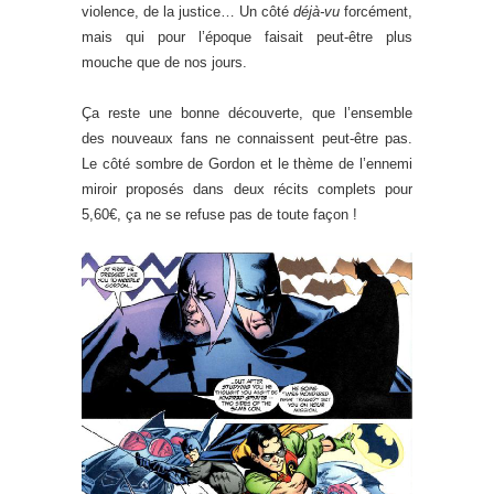
violence, de la justice… Un côté
déjà-vu
forcément,
mais qui pour l’époque faisait peut-être plus
mouche que de nos jours.
Ça reste une bonne découverte, que l’ensemble
des nouveaux fans ne connaissent peut-être pas.
Le côté sombre de Gordon et le thème de l’ennemi
miroir proposés dans deux récits complets pour
5,60€, ça ne se refuse pas de toute façon !