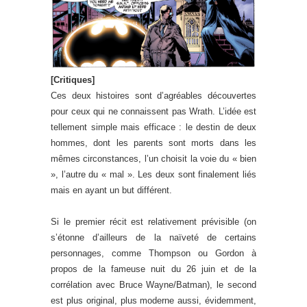
[Critiques]
Ces deux histoires sont d’agréables découvertes
pour ceux qui ne connaissent pas Wrath. L’idée est
tellement simple mais efficace : le destin de deux
hommes, dont les parents sont morts dans les
mêmes circonstances, l’un choisit la voie du « bien
», l’autre du « mal ». Les deux sont finalement liés
mais en ayant un but différent.
Si le premier récit est relativement prévisible (on
s’étonne d’ailleurs de la naïveté de certains
personnages, comme Thompson ou Gordon à
propos de la fameuse nuit du 26 juin et de la
corrélation avec Bruce Wayne/Batman), le second
est plus original, plus moderne aussi, évidemment,