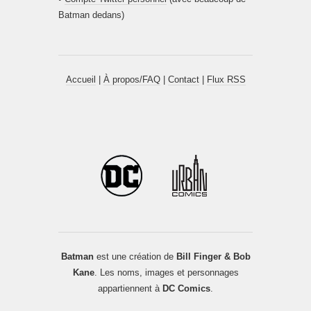
Batman dedans)
Accueil
|
À propos/FAQ
|
Contact
|
Flux RSS
Batman
est une création de
Bill Finger & Bob
Kane
. Les noms, images et personnages
appartiennent à
DC Comics
.