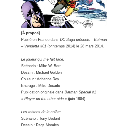
[À propos]
Publié en France dans
DC Saga présente : Batman
– Vendetta #01
(printemps 2014) le 28 mars 2014.
Le joueur qui me fait face.
Scénario : Mike W. Barr
Dessin : Michael Golden
Couleur : Adrienne Roy
Encrage : Mike Decarlo
Publication originale dans
Batman Special #1
« Player on the other side »
(juin 1984)
Les raisons de la colère.
Scénario : Tony Bedard
Dessin : Rags Morales