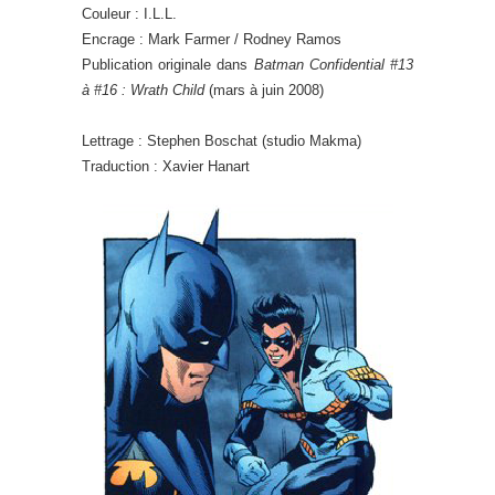
Couleur : I.L.L.
Encrage : Mark Farmer / Rodney Ramos
Publication originale dans
Batman Confidential #13
à #16 : Wrath Child
(mars à juin 2008)
Lettrage : Stephen Boschat (studio Makma)
Traduction : Xavier Hanart