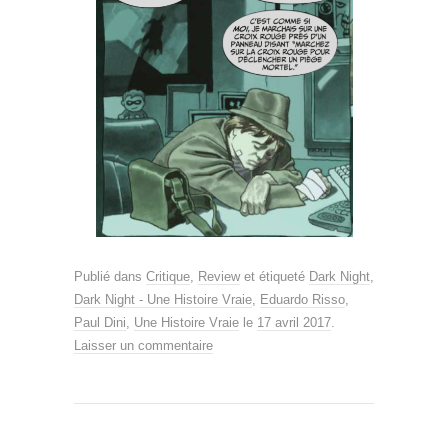
Publié dans
Critique
,
Review
et étiqueté
Dark Night
,
Dark Night - Une Histoire Vraie
,
Eduardo Risso
,
Paul Dini
,
Une Histoire Vraie
le
17 avril 2017
.
Laisser un commentaire