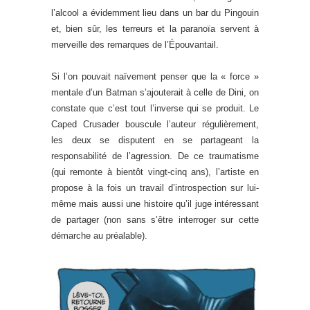
l’alcool a évidemment lieu dans un bar du Pingouin
et, bien sûr, les terreurs et la paranoïa servent à
merveille des remarques de l’Épouvantail.
Si l’on pouvait naïvement penser que la « force »
mentale d’un Batman s’ajouterait à celle de Dini, on
constate que c’est tout l’inverse qui se produit. Le
Caped Crusader bouscule l’auteur régulièrement,
les deux se disputent en se partageant la
responsabilité de l’agression. De ce traumatisme
(qui remonte à bientôt vingt-cinq ans), l’artiste en
propose à la fois un travail d’introspection sur lui-
même mais aussi une histoire qu’il juge intéressant
de partager (non sans s’être interroger sur cette
démarche au préalable).