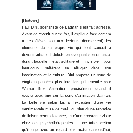
[Histoire]
Paul Dini, scénariste de Batman s’est fait agressé.
Avant de revenir sur ce fait, il explique face caméra
à ses élèves (ou aux lecteurs directement) les
éléments de sa propre vie qui l’ont conduit à
devenir artiste. Il débute en évoquant son enfance,
durant laquelle il était solitaire et « invisible » pour
beaucoup, préférant se réfugier dans son
imagination et la culture. Dini propose un bond de
vingt-cinq années plus tard, lorsqu’il travaille pour
Warner Bros Animation, précisément quand il
œuvre avec brio sur la série d’animation Batman.
La belle vie selon lui, à l’exception d’une vie
sentimentale mise de côté, ou bien d’une tentative
de liaison perdu d’avance, et d’une constante visite
chez des psychothérapeutes — une introspection
qu’il juge avec un regard plus mature aujourd’hui,