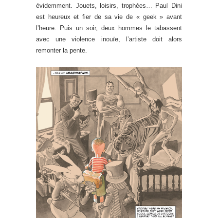
évidemment. Jouets, loisirs, trophées… Paul Dini
est heureux et fier de sa vie de « geek » avant
l’heure. Puis un soir, deux hommes le tabassent
avec une violence inouïe, l’artiste doit alors
remonter la pente.