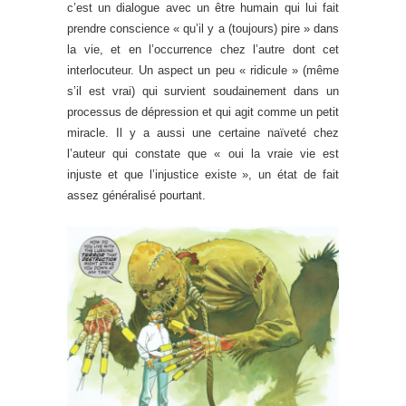
c’est un dialogue avec un être humain qui lui fait
prendre conscience « qu’il y a (toujours) pire » dans
la vie, et en l’occurrence chez l’autre dont cet
interlocuteur. Un aspect un peu « ridicule » (même
s’il est vrai) qui survient soudainement dans un
processus de dépression et qui agit comme un petit
miracle. Il y a aussi une certaine naïveté chez
l’auteur qui constate que « oui la vraie vie est
injuste et que l’injustice existe », un état de fait
assez généralisé pourtant.