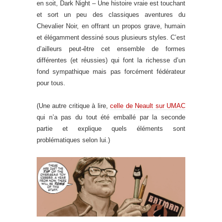
en soit, Dark Night – Une histoire vraie est touchant
et sort un peu des classiques aventures du
Chevalier Noir, en offrant un propos grave, humain
et élégamment dessiné sous plusieurs styles. C’est
d’ailleurs peut-être cet ensemble de formes
différentes (et réussies) qui font la richesse d’un
fond sympathique mais pas forcément fédérateur
pour tous.
(Une autre critique à lire,
celle de Neault sur UMAC
qui n’a pas du tout été emballé par la seconde
partie et explique quels éléments sont
problématiques selon lui.)