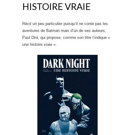
HISTOIRE VRAIE
Récit un peu particulier puisqu’il ne conte pas les
aventures de Batman mais d’un de ses auteurs,
Paul Dini, qui propose, comme son titre l’indique «
une histoire vraie ».