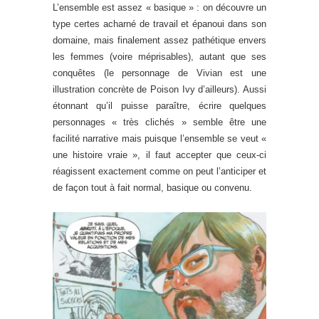
L’ensemble est assez « basique » : on découvre un
type certes acharné de travail et épanoui dans son
domaine, mais finalement assez pathétique envers
les femmes (voire méprisables), autant que ses
conquêtes (le personnage de Vivian est une
illustration concrète de Poison Ivy d’ailleurs). Aussi
étonnant qu’il puisse paraître, écrire quelques
personnages « très clichés » semble être une
facilité narrative mais puisque l’ensemble se veut «
une histoire vraie », il faut accepter que ceux-ci
réagissent exactement comme on peut l’anticiper et
de façon tout à fait normal, basique ou convenu.