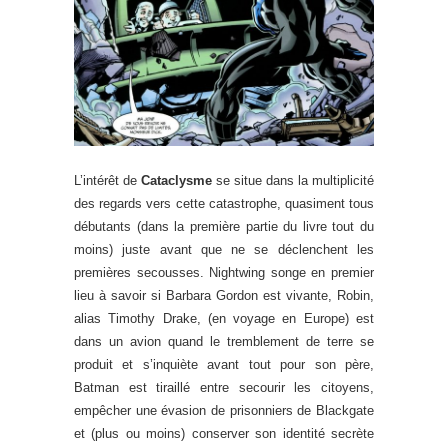
L’intérêt de
Cataclysme
se situe dans la multiplicité
des regards vers cette catastrophe, quasiment tous
débutants (dans la première partie du livre tout du
moins) juste avant que ne se déclenchent les
premières secousses. Nightwing songe en premier
lieu à savoir si Barbara Gordon est vivante, Robin,
alias Timothy Drake, (en voyage en Europe) est
dans un avion quand le tremblement de terre se
produit et s’inquiète avant tout pour son père,
Batman est tiraillé entre secourir les citoyens,
empêcher une évasion de prisonniers de Blackgate
et (plus ou moins) conserver son identité secrète