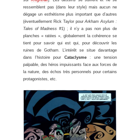
ressemblent pas (dans leur style) mais aucun ne
dégage un esthétisme plus important que d’autres
(éventuellement Rick Taylor pour
Arkham Asylum :
Tales of Madness
#1) ; il n’y a pas non plus de
planches « ratées », globalement la cohérence se
tient pour savoir qui est qui, pour découvrir les
ruines de Gotham. L’intérêt se situe davantage
dans l’histoire pour
Cataclysme
: une tension
palpable, des héros impuissants face aux forces de
la nature, des échos très personnels pour certains
protagonistes, etc.