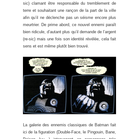
sic) clamant être responsable du tremblement de
terre et souhaitant une rançon de la part de la ville
afin qu’il ne déclenche pas un séisme encore plus
meurtrier. De prime abord, ce nouvel ennemi paraît
bien ridicule, d’autant plus qu’il demande de l’argent
(re-sic) mais une fois son identité révélée, cela fait
sens et est même plutôt bien trouvé.
La galerie des ennemis classiques de Batman fait
ici de la figuration (Double-Face, le Pingouin, Bane,