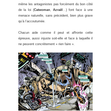
même les antagonistes pas forcément du bon côté
de la loi (
Catwoman
,
Azraël
…) font face à une
menace naturelle, sans précédent, bien plus grave
qu’à l’accoutumée.
Chacun aide comme il peut et affronte cette
épreuve, aussi injuste soit-elle et face à laquelle il
ne peuvent concrètement « rien faire ».