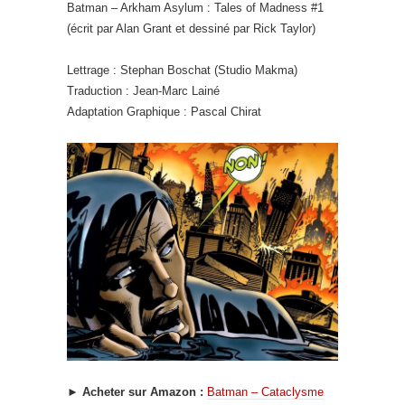
Batman – Arkham Asylum : Tales of Madness #1
(écrit par Alan Grant et dessiné par Rick Taylor)
Lettrage : Stephan Boschat (Studio Makma)
Traduction : Jean-Marc Lainé
Adaptation Graphique : Pascal Chirat
►
Acheter sur Amazon :
Batman – Cataclysme