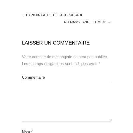
←
DARK KNIGHT : THE LAST CRUSADE
NO MAN’S LAND – TOME 01
→
LAISSER UN COMMENTAIRE
Votre adresse de messagerie ne sera pas publiée.
Les champs obligatoires sont indiqués avec
*
Commentaire
Nom
*