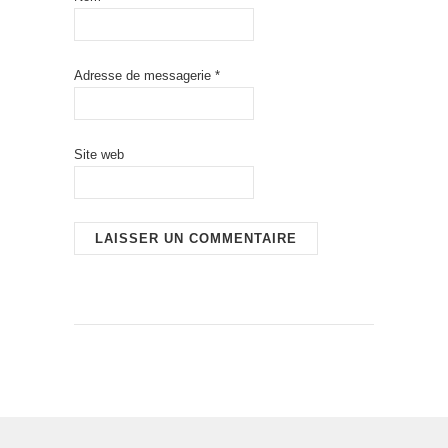
Adresse de messagerie
*
Site web