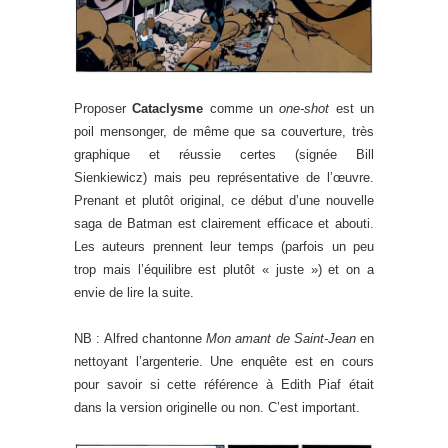
Proposer
Cataclysme
comme un
one-shot
est un
poil mensonger, de même que sa couverture, très
graphique et réussie certes (signée Bill
Sienkiewicz) mais peu représentative de l’œuvre.
Prenant et plutôt original, ce début d’une nouvelle
saga de Batman est clairement efficace et abouti.
Les auteurs prennent leur temps (parfois un peu
trop mais l’équilibre est plutôt « juste ») et on a
envie de lire la suite.
NB : Alfred chantonne
Mon amant de Saint-Jean
en
nettoyant l’argenterie. Une enquête est en cours
pour savoir si cette référence à Edith Piaf était
dans la version originelle ou non. C’est important.