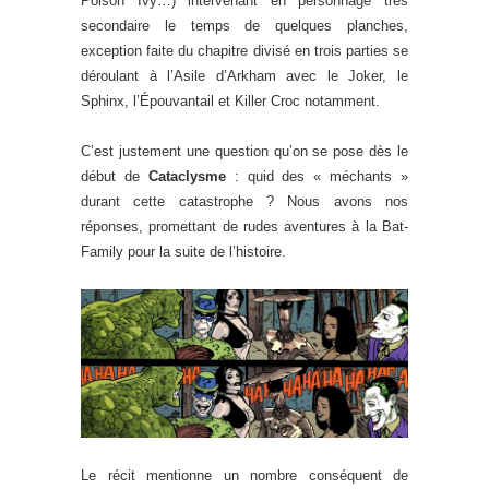
Poison Ivy…) intervenant en personnage très
secondaire le temps de quelques planches,
exception faite du chapitre divisé en trois parties se
déroulant à l’Asile d’Arkham avec le Joker, le
Sphinx, l’Épouvantail et Killer Croc notamment.
C’est justement une question qu’on se pose dès le
début de
Cataclysme
: quid des « méchants »
durant cette catastrophe ? Nous avons nos
réponses, promettant de rudes aventures à la Bat-
Family pour la suite de l’histoire.
Le récit mentionne un nombre conséquent de