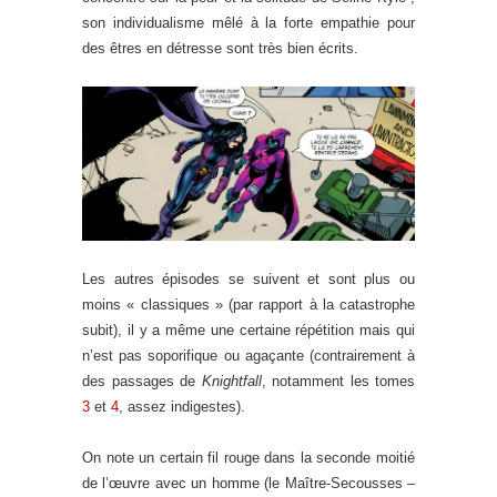
son individualisme mêlé à la forte empathie pour
des êtres en détresse sont très bien écrits.
Les autres épisodes se suivent et sont plus ou
moins « classiques » (par rapport à la catastrophe
subit), il y a même une certaine répétition mais qui
n’est pas soporifique ou agaçante (contrairement à
des passages de
Knightfall
, notamment les tomes
3
et
4
, assez indigestes).
On note un certain fil rouge dans la seconde moitié
de l’œuvre avec un homme (le Maître-Secousses –