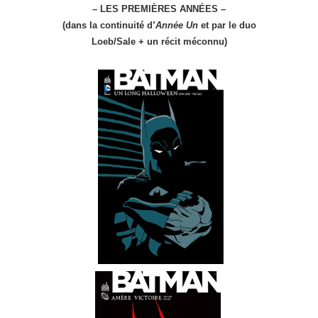
– LES PREMIÈRES ANNÉES –
(dans la continuité d’
Année Un
et par le duo
Loeb/Sale + un récit méconnu)