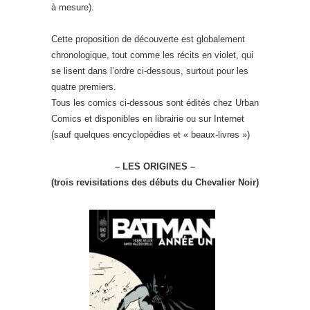
à mesure).
Cette proposition de découverte est globalement
chronologique, tout comme les récits en violet, qui
se lisent dans l’ordre ci-dessous, surtout pour les
quatre premiers.
Tous les comics ci-dessous sont édités chez Urban
Comics et disponibles en librairie ou sur Internet
(sauf quelques encyclopédies et « beaux-livres »)
– LES ORIGINES –
(trois revisitations des débuts du Chevalier Noir)