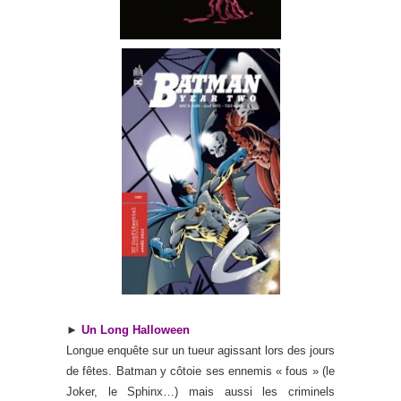
►
Un Long Halloween
Longue enquête sur un tueur agissant lors des jours
de fêtes
.
Batman y côtoie ses ennemis « fous » (le
Joker, le Sphinx…) mais aussi les criminels