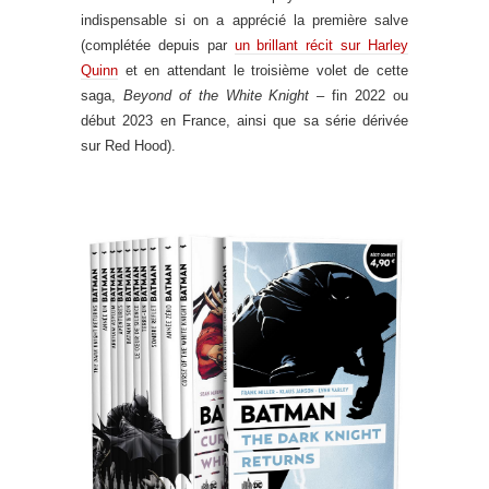
indispensable si on a apprécié la première salve
(complétée depuis par
un brillant récit sur Harley
Quinn
et en attendant le troisième volet de cette
saga,
Beyond of the White Knight
– fin 2022 ou
début 2023 en France, ainsi que sa série dérivée
sur Red Hood).