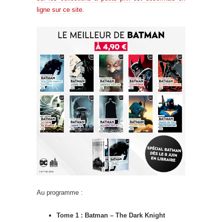
ligne sur ce site
.
Au programme :
Tome 1 : Batman – The Dark Knight