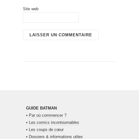
Site web
GUIDE BATMAN
•
Par où commencer ?
•
Les comics incontournables
•
Les coups de cœur
•
Dossiers & informations utiles