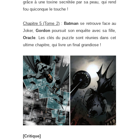
grâce à une toxine secrétée par sa peau, qui rend
fou quiconque le touche !
Chapitre 5 (Tome 2)
:
Batman
se retrouve face au
Joker,
Gordon
poursuit son enquête avec sa fille,
Oracle
. Les clés du puzzle sont réunies dans cet
ultime chapitre, qui livre un final grandiose !
[Critique]