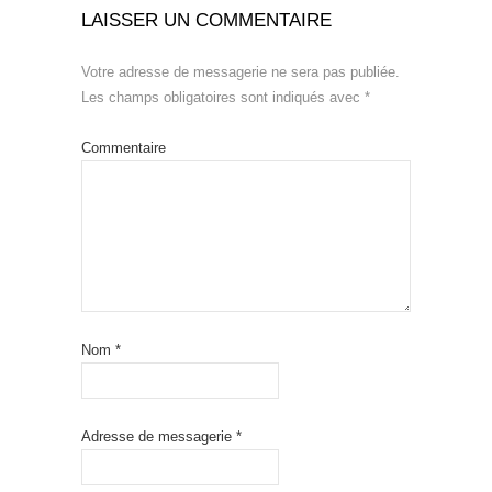
LAISSER UN COMMENTAIRE
Votre adresse de messagerie ne sera pas publiée.
Les champs obligatoires sont indiqués avec
*
Commentaire
Nom
*
Adresse de messagerie
*