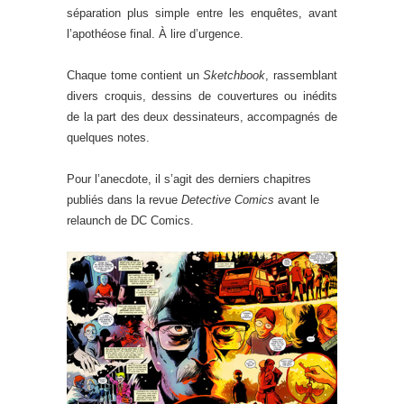
séparation plus simple entre les enquêtes, avant
l’apothéose final. À lire d’urgence.
Chaque tome contient un
Sketchbook
, rassemblant
divers croquis, dessins de couvertures ou inédits
de la part des deux dessinateurs, accompagnés de
quelques notes.
Pour l’anecdote, il s’agit des derniers chapitres
publiés dans la revue
Detective Comics
avant le
relaunch de DC Comics.