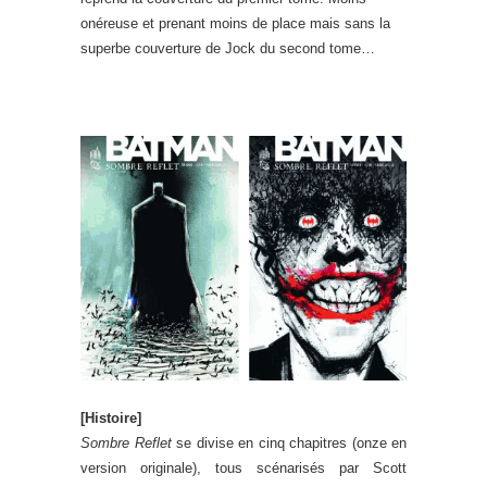
onéreuse et prenant moins de place mais sans la
superbe couverture de Jock du second tome…
[Histoire]
Sombre Reflet
se divise en cinq chapitres (onze en
version originale), tous scénarisés par Scott