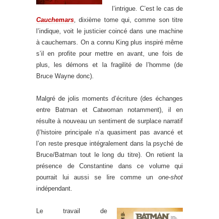
l’intrigue. C’est le cas de
Cauchemars
, dixième tome qui, comme son titre
l’indique, voit le justicier coincé dans une machine
à cauchemars. On a connu King plus inspiré même
s’il en profite pour mettre en avant, une fois de
plus, les démons et la fragilité de l’homme (de
Bruce Wayne donc).
.
Malgré de jolis moments d’écriture (des échanges
entre Batman et Catwoman notamment), il en
résulte à nouveau un sentiment de surplace narratif
(l’histoire principale n’a quasiment pas avancé et
l’on reste presque intégralement dans la psyché de
Bruce/Batman tout le long du titre). On retient la
présence de Constantine dans ce volume qui
pourrait lui aussi se lire comme un
one-shot
indépendant.
.
Le travail de