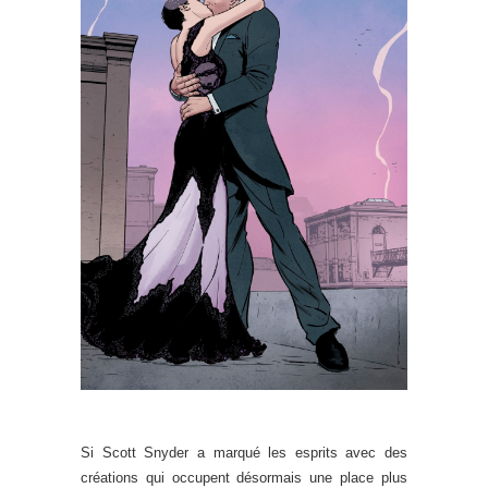
.
Si Scott Snyder a marqué les esprits avec des
créations qui occupent désormais une place plus