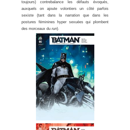
toujours) contrebalance les défauts évoqués,
auxquels on ajoute volontiers un côté parfois
sexiste (tant dans la narration que dans les
postures féminines hyper sexuées qui plombent
des morceaux du
run
).