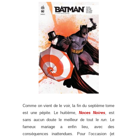
.
Comme on vient de le voir, la fin du septième tome
est une pépite. Le huitième,
Noces Noires
, est
sans aucun doute le meilleur de tout le
run
. Le
fameux mariage a enfin lieu, avec des
conséquences inattendues. Pour l’occasion (et