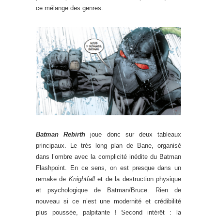
ce mélange des genres.
.
.
Batman Rebirth
joue donc sur deux tableaux
principaux. Le très long plan de Bane, organisé
dans l’ombre avec la complicité inédite du Batman
Flashpoint. En ce sens, on est presque dans un
remake de
Knightfall
et de la destruction physique
et psychologique de Batman/Bruce. Rien de
nouveau si ce n’est une modernité et crédibilité
plus poussée, palpitante ! Second intérêt : la