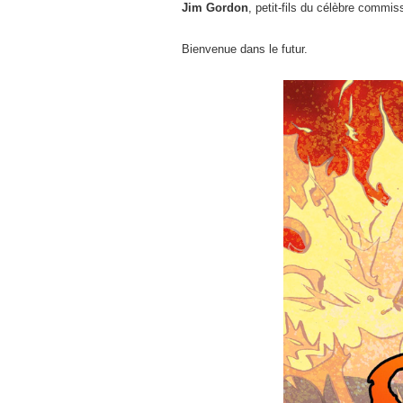
Jim Gordon
, petit-fils du célèbre commis
Bienvenue dans le futur.