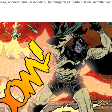
saire, enquête dans un monde où la corruption est partout et où l’intimité n’exi