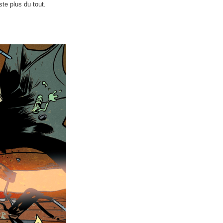
ste plus du tout.