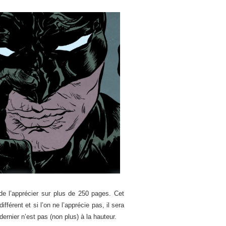
 de l’apprécier sur plus de 250 pages. Cet
férent et si l’on ne l’apprécie pas, il sera
dernier n’est pas (non plus) à la hauteur.