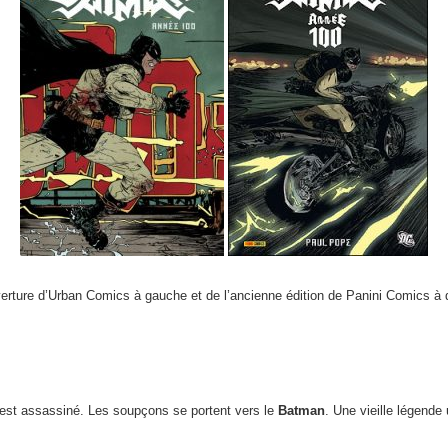
erture d’Urban Comics à gauche et de l’ancienne édition de Panini Comics à d
l est assassiné. Les soupçons se portent vers le
Batman
. Une vieille légende