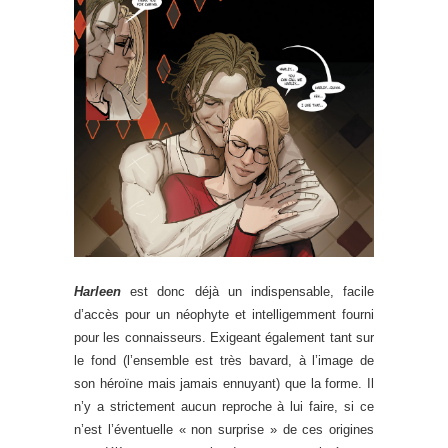
Harleen
est donc déjà un indispensable, facile
d’accès pour un néophyte et intelligemment fourni
pour les connaisseurs. Exigeant également tant sur
le fond (l’ensemble est très bavard, à l’image de
son héroïne mais jamais ennuyant) que la forme. Il
n’y a strictement aucun reproche à lui faire, si ce
n’est l’éventuelle « non surprise » de ces origines