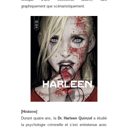
graphiquement que scénaristiquement.
[Histoire]
Durant quatre ans, la
Dr. Harleen Quinzel
a étudié
la psychologie criminelle et s’est entretenue avec