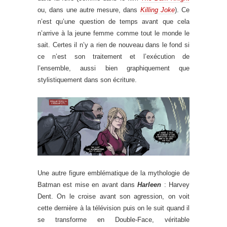
ou, dans une autre mesure, dans
Killing Joke
). Ce
n’est qu’une question de temps avant que cela
n’arrive à la jeune femme comme tout le monde le
sait. Certes il n’y a rien de nouveau dans le fond si
ce n’est son traitement et l’exécution de
l’ensemble, aussi bien graphiquement que
stylistiquement dans son écriture.
Une autre figure emblématique de la mythologie de
Batman est mise en avant dans
Harleen
: Harvey
Dent. On le croise avant son agression, on voit
cette dernière à la télévision puis on le suit quand il
se transforme en Double-Face, véritable