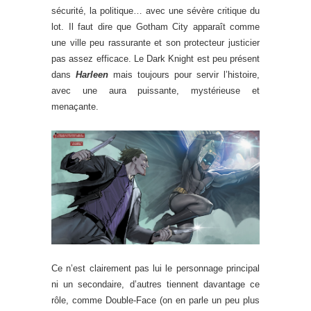
sécurité, la politique… avec une sévère critique du
lot. Il faut dire que Gotham City apparaît comme
une ville peu rassurante et son protecteur justicier
pas assez efficace. Le Dark Knight est peu présent
dans
Harleen
mais toujours pour servir l’histoire,
avec une aura puissante, mystérieuse et
menaçante.
Ce n’est clairement pas lui le personnage principal
ni un secondaire, d’autres tiennent davantage ce
rôle, comme Double-Face (on en parle un peu plus