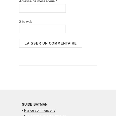
Adresse de messagerie
*
Site web
GUIDE BATMAN
•
Par où commencer ?