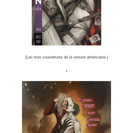
(Les trois couvertures de la version américaine.)
•