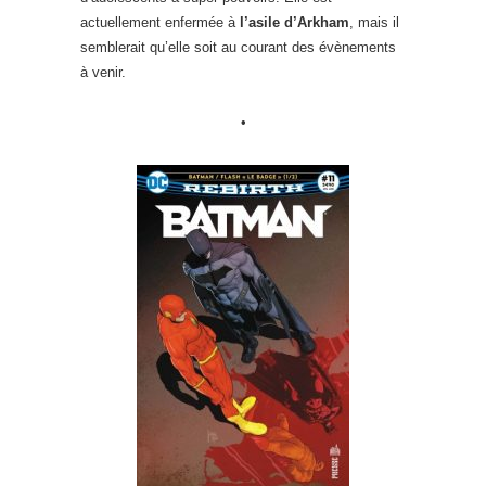
actuellement enfermée à
l’asile d’Arkham
, mais il
semblerait qu’elle soit au courant des évènements
à venir.
•