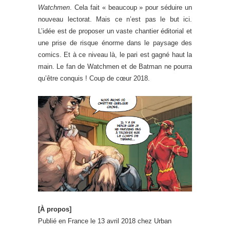
Watchmen
. Cela fait « beaucoup » pour séduire un
nouveau lectorat. Mais ce n’est pas le but ici.
L’idée est de proposer un vaste chantier éditorial et
une prise de risque énorme dans le paysage des
comics. Et à ce niveau là, le pari est gagné haut la
main. Le fan de Watchmen et de Batman ne pourra
qu’être conquis ! Coup de cœur 2018.
[À propos]
Publié en France le 13 avril 2018 chez Urban