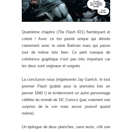
Quatrième chapitre (
The Flash
#21) flamboyant et
coloré ! Avec ce ton pastel unique qui dénote
clairement avec la série Batman mais qui passe
tout de même très bien. Ce petit manque de
cohérence graphique n’est pas très important car
les deux sont originaux et soignés.
La conclusion nous (re)présente Jay Garrick, le tout
premier Flash (publié pour la première fois en
janvier 1940 !) et évidemment un autre personnage
célèbre du monde de DC Comics (pas vraiment une
surprise de le voir mais assez jouissif quand
même).
Un épilogue de deux planches, sans texte, clôt une