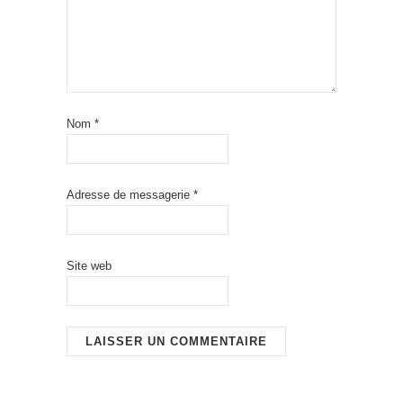
Nom
*
Adresse de messagerie
*
Site web