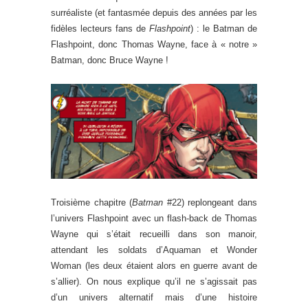
surréaliste (et fantasmée depuis des années par les
fidèles lecteurs fans de
Flashpoint
) : le Batman de
Flashpoint, donc Thomas Wayne, face à « notre »
Batman, donc Bruce Wayne !
Troisième chapitre (
Batman
#22) replongeant dans
l’univers Flashpoint avec un flash-back de Thomas
Wayne qui s’était recueilli dans son manoir,
attendant les soldats d’Aquaman et Wonder
Woman (les deux étaient alors en guerre avant de
s’allier). On nous explique qu’il ne s’agissait pas
d’un univers alternatif mais d’une histoire