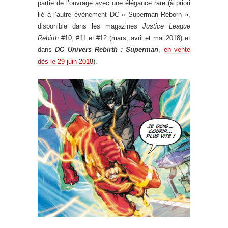
partie de l’ouvrage avec une élégance rare (à priori
lié à l’autre évènement DC « Superman Reborn »,
disponible dans les magazines
Justice League
Rebirth
#10, #11 et #12 (mars, avril et mai 2018) et
dans
DC Univers Rebirth : Superman
,
en vente
dès le 29 juin 2018
).