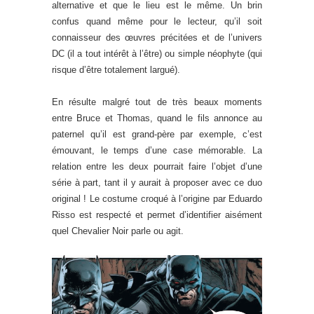
alternative et que le lieu est le même. Un brin
confus quand même pour le lecteur, qu’il soit
connaisseur des œuvres précitées et de l’univers
DC (il a tout intérêt à l’être) ou simple néophyte (qui
risque d’être totalement largué).
En résulte malgré tout de très beaux moments
entre Bruce et Thomas, quand le fils annonce au
paternel qu’il est grand-père par exemple, c’est
émouvant, le temps d’une case mémorable. La
relation entre les deux pourrait faire l’objet d’une
série à part, tant il y aurait à proposer avec ce duo
original ! Le costume croqué à l’origine par Eduardo
Risso est respecté et permet d’identifier aisément
quel Chevalier Noir parle ou agit.