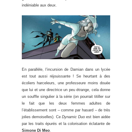
indéniable aux deux.
En parallèle, l’incursion de Damian dans un lycée
est tout aussi réjouissante ! Se heurtant à des
écoliers harceleurs, une professeure moins douée
que lui et une directrice un peu étrange, cela donne
un souffle singulier à la série (on pourrait titiller sur
le fait que les deux femmes adultes de
l’établissement sont – comme par hasard – de très
jolies demoiselles). Ce
Dynamic Duo
est bien aidée
par les traits épurés et la colorisation éclatante de
Simone Di Meo
.