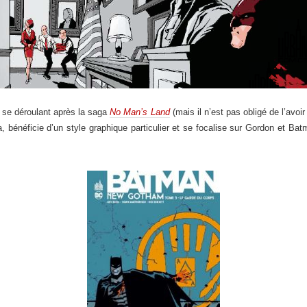
 se déroulant après la saga
No Man’s Land
(mais il n’est pas obligé de l’avo
 bénéficie d’un style graphique particulier et se focalise sur Gordon et Bat