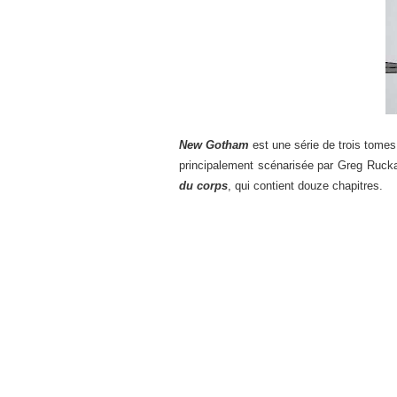
New Gotham
est une série de trois tomes
principalement scénarisée par Greg Rucka,
du corps
, qui contient douze chapitres.