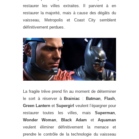
restaurer les villes extraites. Il parvient à en
restaurer la majorité, mais à cause des dégâts du
vaisseau, Metropolis et Coast City semblent
définitivement perdues.
La fragile trêve prend fin au moment de déterminer
le sort à réserver à
Brainiac
:
Batman
,
Flash
,
Green Lantern
et
Supergirl
veulent l’épargner pour
restaurer toutes les villes, mais
Superman
,
Wonder Woman
,
Black Adam
et
Aquaman
veulent éliminer définitivement la menace et
prendre le contrôle de la technologie du vaisseau