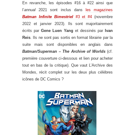
En revanche, les épisodes #16 à #22 ainsi que
l’
annual
2021 sont inclus dans
les magazines
Batman Infinite Bimestriel
#3 et #4
(novembre
2022 et janvier 2023). Ils sont majoritairement
écrits par
Gene Luen Yang
et dessinés par
Ivan
Reis
. Ils ne sont pas sortis en format librairie par la
suite mais sont disponibles en anglais dans
Batman/Superman – The Archive of Worlds
(cf.
première couverture ci-dessous et lien pour acheter
tout en bas de la critique). Que vaut L’Archive des
Mondes, récit complet sur les deux plus célèbres
icônes de DC Comics ?