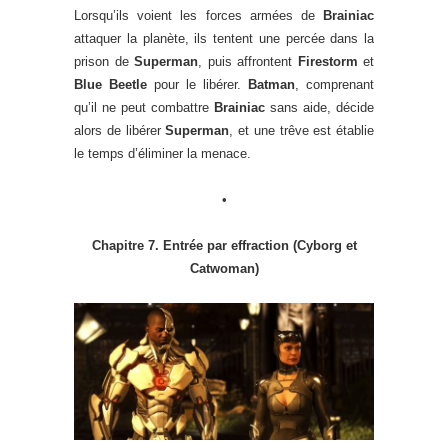
Lorsqu’ils voient les forces armées de
Brainiac
attaquer la planète, ils tentent une percée dans la
prison de
Superman
, puis affrontent
Firestorm
et
Blue Beetle
pour le libérer.
Batman
, comprenant
qu’il ne peut combattre
Brainiac
sans aide, décide
alors de libérer
Superman
, et une trêve est établie
le temps d’éliminer la menace.
•
Chapitre 7. Entrée par effraction (Cyborg et
Catwoman)