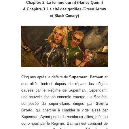
Chapitre 2. La femme qui rit (Harley Quinn)
& Chapitre 3. La cité des gorilles (Green Arrow
et Black Canary)
Cinq ans après la défaite de
Superman
,
Batman
et
ses alliés tentent depuis de réparer les dégâts
causés par le Régime de Superman. Cependant,
une nouvelle faction ennemie émerge : la Société,
composée de super-vilains dirigés par
Gorilla
Grodd
, qui cherche à combler le vide laissé par
Superman. Ayant perdu de nombreux alliés, tués ou
corrompus par le Régime, Batman est contraint de