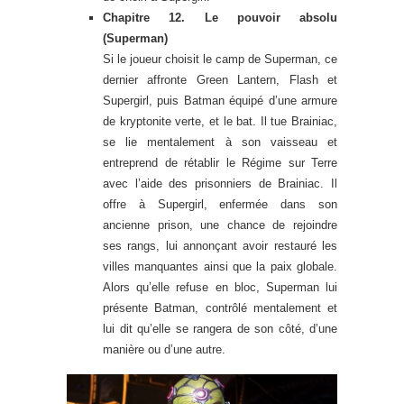
Chapitre 12. Le pouvoir absolu
(Superman)
Si le joueur choisit le camp de Superman, ce
dernier affronte Green Lantern, Flash et
Supergirl, puis Batman équipé d’une armure
de kryptonite verte, et le bat. Il tue Brainiac,
se lie mentalement à son vaisseau et
entreprend de rétablir le Régime sur Terre
avec l’aide des prisonniers de Brainiac. Il
offre à Supergirl, enfermée dans son
ancienne prison, une chance de rejoindre
ses rangs, lui annonçant avoir restauré les
villes manquantes ainsi que la paix globale.
Alors qu’elle refuse en bloc, Superman lui
présente Batman, contrôlé mentalement et
lui dit qu’elle se rangera de son côté, d’une
manière ou d’une autre.