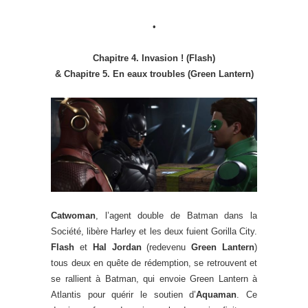
•
Chapitre 4. Invasion ! (Flash)
& Chapitre 5. En eaux troubles (Green Lantern)
Catwoman
, l’agent double de Batman dans la
Société, libère Harley et les deux fuient Gorilla City.
Flash
et
Hal Jordan
(redevenu
Green Lantern
)
tous deux en quête de rédemption, se retrouvent et
se rallient à Batman, qui envoie Green Lantern à
Atlantis pour quérir le soutien d’
Aquaman
. Ce