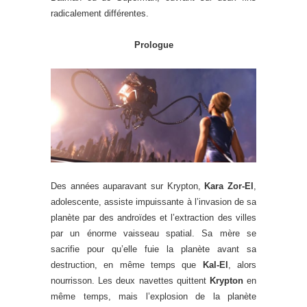
radicalement différentes.
Prologue
Des années auparavant sur Krypton,
Kara Zor-El
,
adolescente, assiste impuissante à l’invasion de sa
planète par des androïdes et l’extraction des villes
par un énorme vaisseau spatial. Sa mère se
sacrifie pour qu’elle fuie la planète avant sa
destruction, en même temps que
Kal-El
, alors
nourrisson. Les deux navettes quittent
Krypton
en
même temps, mais l’explosion de la planète