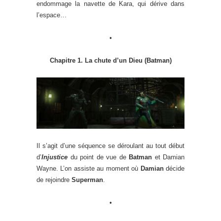
endommage la navette de Kara, qui dérive dans
l’espace…
•
Chapitre 1. La chute d’un Dieu (Batman)
Il s’agit d’une séquence se déroulant au tout début
d’
Injustice
du point de vue de
Batman
et Damian
Wayne. L’on assiste au moment où
Damian
décide
de rejoindre
Superman
.
•