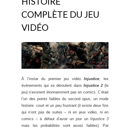
HISTOIRE
COMPLÈTE DU JEU
VIDÉO
À l’instar du premier jeu vidéo
Injustice
, les
évènements qui se déroulent dans
Injustice 2
(le
jeu) n’existent étonnamment pas en comics. C’était
l’un des points faibles du second opus, un mode
histoire court et un peu frustrant (il existe deux fins
qui n’ont pas de suites – ni en jeux vidéo, ni en
comics – à défaut d’avoir un jour un
Injustice 3
mais les probabilités sont assez faibles). Par