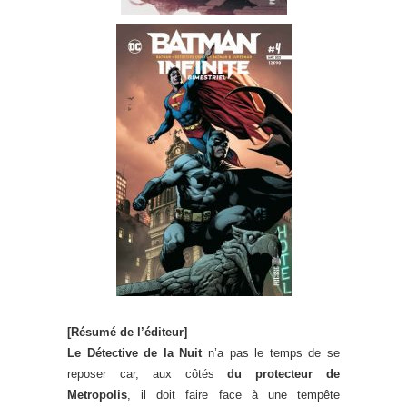
[Résumé de l’éditeur]
Le Détective de la Nuit
n’a pas le temps de se
reposer car, aux côtés
du protecteur de
Metropolis
, il doit faire face à une tempête