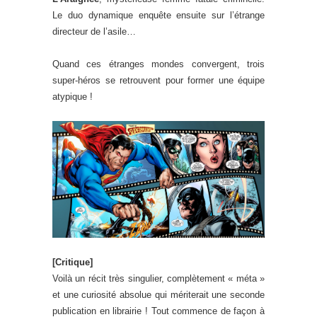
Le duo dynamique enquête ensuite sur l’étrange
directeur de l’asile…
Quand ces étranges mondes convergent, trois
super-héros se retrouvent pour former une équipe
atypique !
[Critique]
Voilà un récit très singulier, complètement « méta »
et une curiosité absolue qui mériterait une seconde
publication en librairie ! Tout commence de façon à