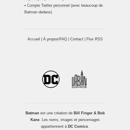
•
Compte Twitter personnel
(avec beaucoup de
Batman dedans)
Accueil
|
À propos/FAQ
|
Contact
|
Flux RSS
Batman
est une création de
Bill Finger & Bob
Kane
. Les noms, images et personnages
appartiennent à
DC Comics
.