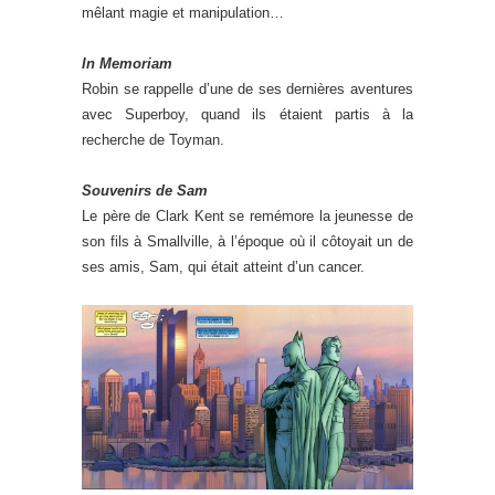
mêlant magie et manipulation…
In Memoriam
Robin se rappelle d’une de ses dernières aventures
avec Superboy, quand ils étaient partis à la
recherche de Toyman.
Souvenirs de Sam
Le père de Clark Kent se remémore la jeunesse de
son fils à Smallville, à l’époque où il côtoyait un de
ses amis, Sam, qui était atteint d’un cancer.