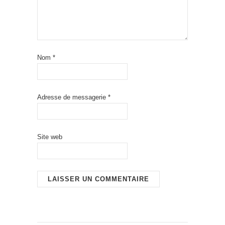
Nom
*
Adresse de messagerie
*
Site web