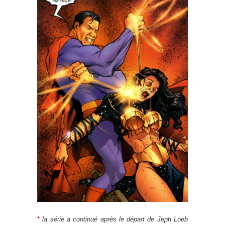
*
la série a continué après le départ de Jeph Loeb