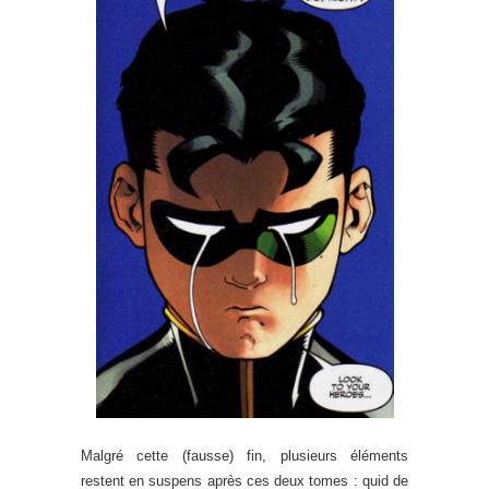
Malgré cette (fausse) fin, plusieurs éléments
restent en suspens après ces deux tomes : quid de