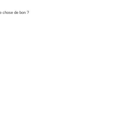
ue chose de bon ?