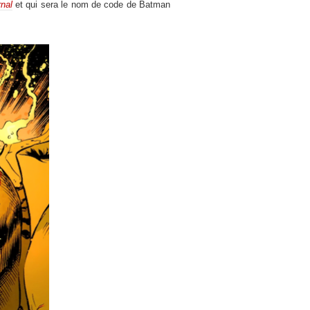
nal
et qui sera le nom de code de Batman