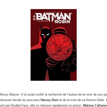
ruce Wayne. Il lui avait confié la recherche de l’auteur de la mort de ses pa
blessure faciale du procureur
Harvey Dent
et de la mort de sa femme Gilda. 
nt par Double-Face, elle se retrouve rapidement en prison.
Malone l’allume