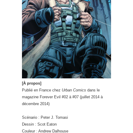
[À propos]
Publié en France chez
Urban Comics
dans le
magazine Forever Evil #02 à #07 (juillet 2014 à
décembre 2014)
Scénario : Peter J. Tomasi
Dessin : Scot Eaton
Couleur : Andrew Dalhouse