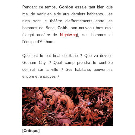
Pendant ce temps,
Gordon
essaie tant bien que
mal de venir en aide aux derniers habitants. Les
rues sont le théâtre d’affrontements entre les
hommes de Bane,
Cobb
, son nouveau bras droit
(l’ergot ancêtre de
Nightwing
), ses hommes et
l’équipe d’Arkham.
Quel est le but final de Bane ? Que va devenir
Gotham City ? Quel camp prendra le contrôle
définitif sur la ville ? Ses habitants peuvent-ils
encore être sauvés ?
[Critique]