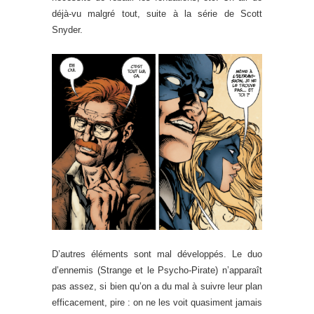
déjà-vu malgré tout, suite à la série de Scott
Snyder.
D’autres éléments sont mal développés. Le duo
d’ennemis (Strange et le Psycho-Pirate) n’apparaît
pas assez, si bien qu’on a du mal à suivre leur plan
efficacement, pire : on ne les voit quasiment jamais