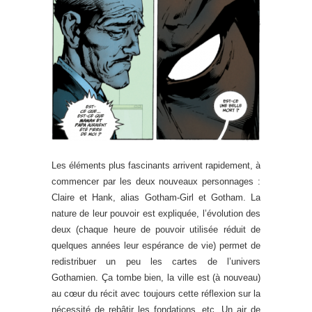
Les éléments plus fascinants arrivent rapidement, à
commencer par les deux nouveaux personnages :
Claire et Hank, alias Gotham-Girl et Gotham. La
nature de leur pouvoir est expliquée, l’évolution des
deux (chaque heure de pouvoir utilisée réduit de
quelques années leur espérance de vie) permet de
redistribuer un peu les cartes de l’univers
Gothamien. Ça tombe bien, la ville est (à nouveau)
au cœur du récit avec toujours cette réflexion sur la
nécessité de rebâtir les fondations, etc. Un air de