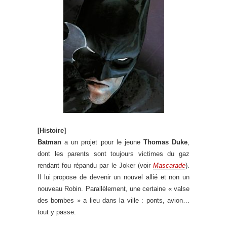
[Histoire]
Batman
a un projet pour le jeune
Thomas Duke
,
dont les parents sont toujours victimes du gaz
rendant fou répandu par le Joker (voir
Mascarade
).
Il lui propose de devenir un nouvel allié et non un
nouveau Robin. Parallèlement, une certaine « valse
des bombes » a lieu dans la ville : ponts, avion…
tout y passe.