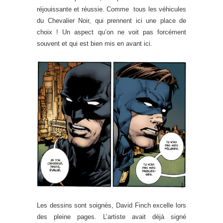
réjouissante et réussie. Comme tous les véhicules
du Chevalier Noir, qui prennent ici une place de
choix ! Un aspect qu’on ne voit pas forcément
souvent et qui est bien mis en avant ici.
Les dessins sont soignés, David Finch excelle lors
des pleine pages. L’artiste avait déjà signé