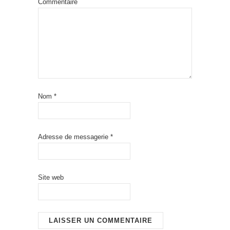
Commentaire
Nom
*
Adresse de messagerie
*
Site web