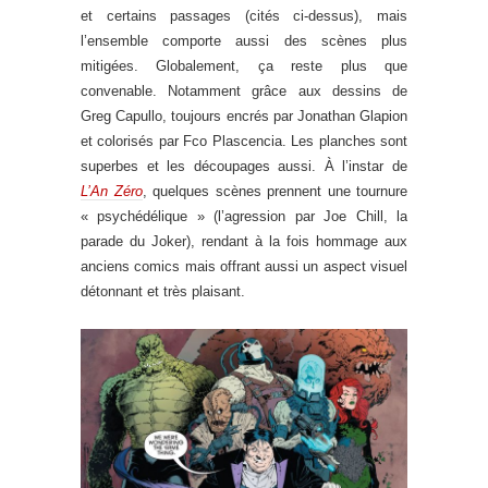
et certains passages (cités ci-dessus), mais
l’ensemble comporte aussi des scènes plus
mitigées. Globalement, ça reste plus que
convenable. Notamment grâce aux dessins de
Greg Capullo, toujours encrés par Jonathan Glapion
et colorisés par Fco Plascencia. Les planches sont
superbes et les découpages aussi. À l’instar de
L’An Zéro
, quelques scènes prennent une tournure
« psychédélique » (l’agression par Joe Chill, la
parade du Joker), rendant à la fois hommage aux
anciens comics mais offrant aussi un aspect visuel
détonnant et très plaisant.