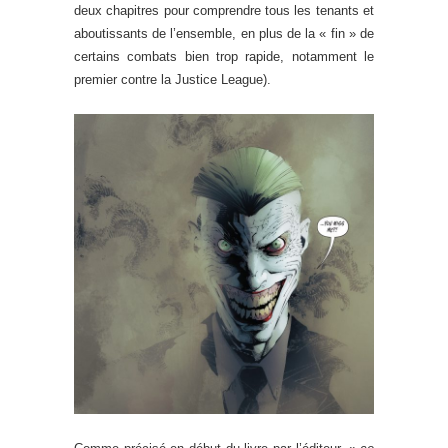
deux chapitres pour comprendre tous les tenants et
aboutissants de l’ensemble, en plus de la « fin » de
certains combats bien trop rapide, notamment le
premier contre la Justice League).