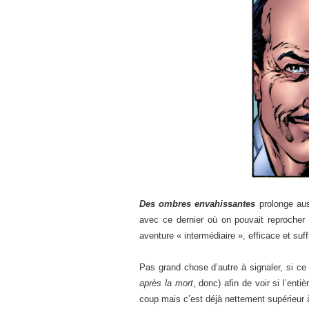
Des ombres envahissantes
prolonge aus
avec ce dernier où on pouvait reprocher
aventure « intermédiaire », efficace et s
Pas grand chose d’autre à signaler, si ce 
après la mort
, donc) afin de voir si l’enti
coup mais c’est déjà nettement supérieur 