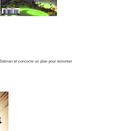
» Batman et concocte un plan pour remonter