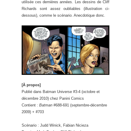
utilisée ces dernières années. Les dessins de Cliff
Richards sont assez oubliables (illustration ci-
dessous), comme le scénario. Anecdotique donc.
[À propos]
Publié dans Batman Universe #3-4 (octobre et
décembre 2010) chez Panini Comics
Contient :
Batman
#688-691 (septembre-décembre
2009) + #703
Scénario : Judd Winick, Fabian Nicieza