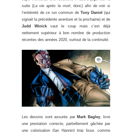
suite (
La vie après la mort
, donc) afin de voir si
l’entièreté de ce
run
commun de
Tony Daniel
(qui
signait la précédente aventure et la prochaine) et de
Judd Winick
vaut le coup mais c’est déjà
nettement supérieur à bon nombre de production
récentes des années 2020, surtout de la continuité.
Les dessins sont assurés par
Mark Bagley
, livre
une prestation correcte, partiellement gâchée par
une colorisation (Ian Hannin) trop lisse, comme