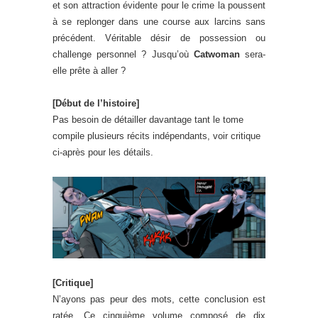
et son attraction évidente pour le crime la poussent
à se replonger dans une course aux larcins sans
précédent. Véritable désir de possession ou
challenge personnel ? Jusqu’où
Catwoman
sera-
elle prête à aller ?
[Début de l’histoire]
Pas besoin de détailler davantage tant le tome
compile plusieurs récits indépendants, voir critique
ci-après pour les détails.
[Critique]
N’ayons pas peur des mots, cette conclusion est
ratée. Ce cinquième volume composé de dix