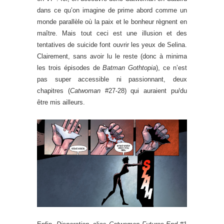
dans ce qu’on imagine de prime abord comme un
monde parallèle où la paix et le bonheur règnent en
maître. Mais tout ceci est une illusion et des
tentatives de suicide font ouvrir les yeux de Selina.
Clairement, sans avoir lu le reste (donc à minima
les trois épisodes de
Batman Gothtopia
), ce n’est
pas super accessible ni passionnant, deux
chapitres (
Catwoman
#27-28) qui auraient pu/du
être mis ailleurs.