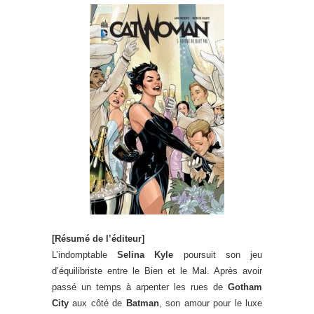
[Résumé de l’éditeur]
L’indomptable
Selina Kyle
poursuit son jeu
d’équilibriste entre le Bien et le Mal. Après avoir
passé un temps à arpenter les rues de
Gotham
City
aux côté de
Batman
, son amour pour le luxe