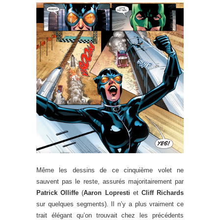
Même les dessins de ce cinquième volet ne
sauvent pas le reste, assurés majoritairement par
Patrick Olliffe
(
Aaron Lopresti
et
Cliff Richards
sur quelques segments). Il n’y a plus vraiment ce
trait élégant qu’on trouvait chez les précédents