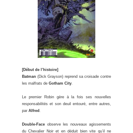
[Début de l’histoire]
Batman
(Dick Grayson) reprend sa croisade contre
les malfrats de
Gotham City
.
Le premier Robin gère à la fois ses nouvelles
responsabilités et son deuil entouré, entre autres,
par
Alfred
.
Double-Face
observe les nouveaux agissements
du Chevalier Noir et en déduit bien vite qu’il ne