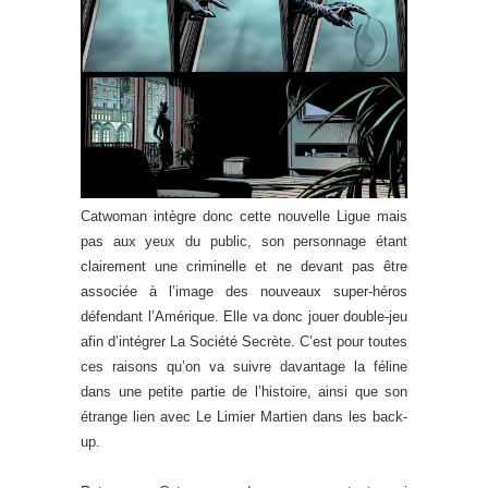
Catwoman intègre donc cette nouvelle Ligue mais
pas aux yeux du public, son personnage étant
clairement une criminelle et ne devant pas être
associée à l’image des nouveaux super-héros
défendant l’Amérique. Elle va donc jouer double-jeu
afin d’intégrer La Société Secrète. C’est pour toutes
ces raisons qu’on va suivre davantage la féline
dans une petite partie de l’histoire, ainsi que son
étrange lien avec Le Limier Martien dans les back-
up.