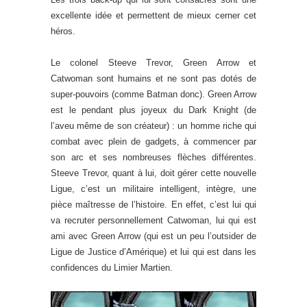
excellente idée et permettent de mieux cerner cet
héros.
Le colonel Steeve Trevor, Green Arrow et
Catwoman sont humains et ne sont pas dotés de
super-pouvoirs (comme Batman donc). Green Arrow
est le pendant plus joyeux du Dark Knight (de
l’aveu même de son créateur) : un homme riche qui
combat avec plein de gadgets, à commencer par
son arc et ses nombreuses flèches différentes.
Steeve Trevor, quant à lui, doit gérer cette nouvelle
Ligue, c’est un militaire intelligent, intègre, une
pièce maîtresse de l’histoire. En effet, c’est lui qui
va recruter personnellement Catwoman, lui qui est
ami avec Green Arrow (qui est un peu l’outsider de
Ligue de Justice d’Amérique) et lui qui est dans les
confidences du Limier Martien.