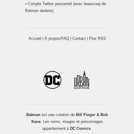
•
Compte Twitter personnel
(avec beaucoup de
Batman dedans)
Accueil
|
À propos/FAQ
|
Contact
|
Flux RSS
Batman
est une création de
Bill Finger & Bob
Kane
. Les noms, images et personnages
appartiennent à
DC Comics
.