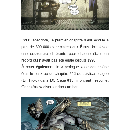
Pour l’anecdote, le premier chapitre s’est écoulé à
plus de 300.000 exemplaires aux États-Unis (avec
une couverture différente pour chaque état), un
record qui n’avait pas été égalé depuis 1996 !
À noter également, le « prologue » de cette série
était le back-up du chapitre #13 de Justice League
(En Froid) dans DC Saga #15, montrant Trevor et
Green Arrow discuter dans un bar.