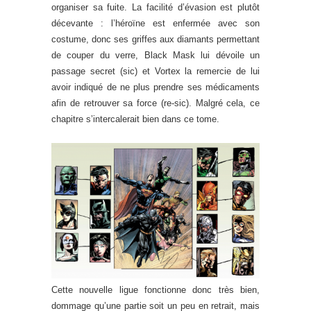
organiser sa fuite. La facilité d’évasion est plutôt
décevante : l’héroïne est enfermée avec son
costume, donc ses griffes aux diamants permettant
de couper du verre, Black Mask lui dévoile un
passage secret (sic) et Vortex la remercie de lui
avoir indiqué de ne plus prendre ses médicaments
afin de retrouver sa force (re-sic). Malgré cela, ce
chapitre s’intercalerait bien dans ce tome.
Cette nouvelle ligue fonctionne donc très bien,
dommage qu’une partie soit un peu en retrait, mais