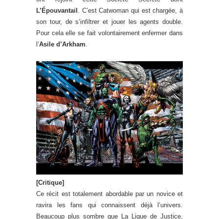
L’Épouvantail
. C’est Catwoman qui est chargée, à
son tour, de s’infiltrer et jouer les agents double.
Pour cela elle se fait volontairement enfermer dans
l’
Asile d’Arkham
.
[Critique]
Ce récit est totalement abordable par un novice et
ravira les fans qui connaissent déjà l’univers.
Beaucoup plus sombre que La Ligue de Justice,