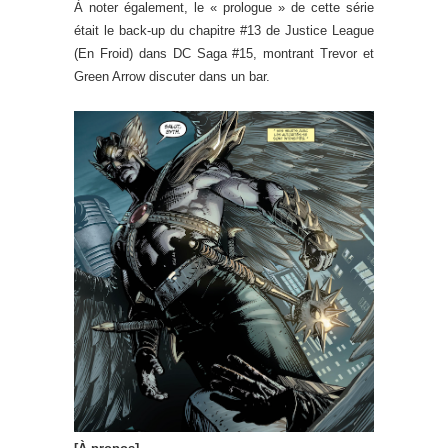
À noter également, le « prologue » de cette série
était le back-up du chapitre #13 de Justice League
(En Froid) dans DC Saga #15, montrant Trevor et
Green Arrow discuter dans un bar.