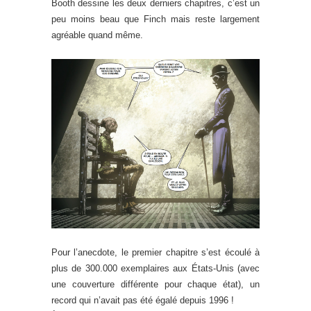
Booth dessine les deux derniers chapitres, c’est un
peu moins beau que Finch mais reste largement
agréable quand même.
Pour l’anecdote, le premier chapitre s’est écoulé à
plus de 300.000 exemplaires aux États-Unis (avec
une couverture différente pour chaque état), un
record qui n’avait pas été égalé depuis 1996 !