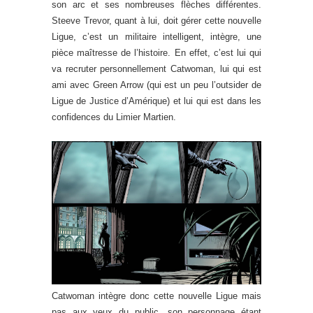
son arc et ses nombreuses flèches différentes.
Steeve Trevor, quant à lui, doit gérer cette nouvelle
Ligue, c’est un militaire intelligent, intègre, une
pièce maîtresse de l’histoire. En effet, c’est lui qui
va recruter personnellement Catwoman, lui qui est
ami avec Green Arrow (qui est un peu l’outsider de
Ligue de Justice d’Amérique) et lui qui est dans les
confidences du Limier Martien.
Catwoman intègre donc cette nouvelle Ligue mais
pas aux yeux du public, son personnage étant