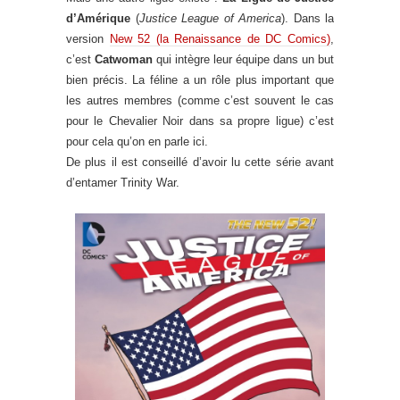
d’Amérique
(
Justice League of America
). Dans la
version
New 52 (la Renaissance de DC Comics)
,
c’est
Catwoman
qui intègre leur équipe dans un but
bien précis. La féline a un rôle plus important que
les autres membres (comme c’est souvent le cas
pour le Chevalier Noir dans sa propre ligue) c’est
pour cela qu’on en parle ici.
De plus il est conseillé d’avoir lu cette série avant
d’entamer Trinity War.