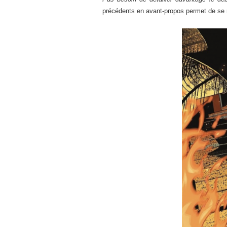
précédents en avant-propos permet de se