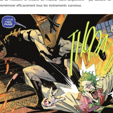
 remémorer efficacement tous les évènements survenus.