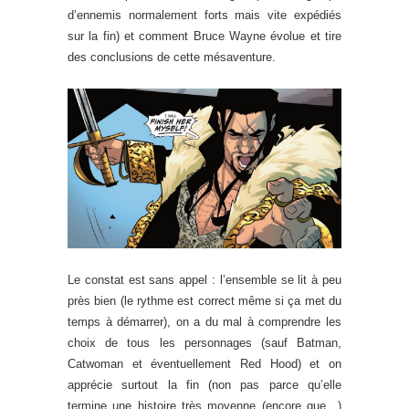
d’ennemis normalement forts mais vite expédiés
sur la fin) et comment Bruce Wayne évolue et tire
des conclusions de cette mésaventure.
Le constat est sans appel : l’ensemble se lit à peu
près bien (le rythme est correct même si ça met du
temps à démarrer), on a du mal à comprendre les
choix de tous les personnages (sauf Batman,
Catwoman et éventuellement Red Hood) et on
apprécie surtout la fin (non pas parce qu’elle
termine une histoire très moyenne (encore que…)