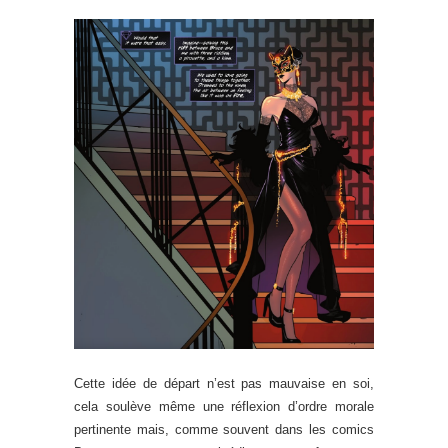
Cette idée de départ n’est pas mauvaise en soi,
cela soulève même une réflexion d’ordre morale
pertinente mais, comme souvent dans les comics