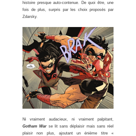
histoire presque auto-contenue. De quoi être, une
fois de plus, surpris par les choix proposés par
Zdarsky.
Ni vraiment audacieux, ni vraiment palpitant,
Gotham War
se lit sans déplaisir mais sans réel
plaisir non plus, ajoutant un énième titre «