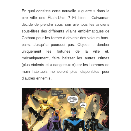
En quoi consiste cette nouvelle « guerre » dans la
pire ville des États-Unis ? Et bien… Catwoman
décide de prendre sous son aile tous les anciens
sous-fifres des différents vilains emblématiques de
Gotham pour les former à devenir des voleurs hors-
pairs. Jusqu’ici pourquoi pas. Objectif : dérober
uniquement les fortunés de la ville et,
mécaniquement, faire baisser les autres crimes
(plus violents et « dangereux ») car les hommes de
main habituels ne seront plus disponibles pour
d’autres ennemis.