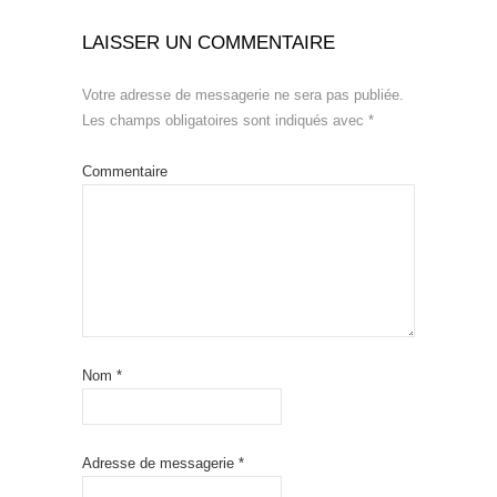
LAISSER UN COMMENTAIRE
Votre adresse de messagerie ne sera pas publiée.
Les champs obligatoires sont indiqués avec
*
Commentaire
Nom
*
Adresse de messagerie
*