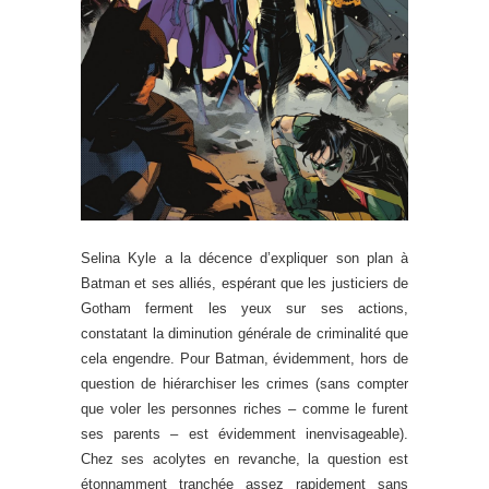
Selina Kyle a la décence d’expliquer son plan à
Batman et ses alliés, espérant que les justiciers de
Gotham ferment les yeux sur ses actions,
constatant la diminution générale de criminalité que
cela engendre. Pour Batman, évidemment, hors de
question de hiérarchiser les crimes (sans compter
que voler les personnes riches – comme le furent
ses parents – est évidemment inenvisageable).
Chez ses acolytes en revanche, la question est
étonnamment tranchée assez rapidement sans