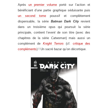
Après
un premier volume
porté sur l’action et
bénéficiant d’une partie graphique séduisante puis
un second tome
poussif et complètement
dispensable, la série
Batman Dark City
revient
dans un troisième opus qui poursuit la série
principale, contient l’
event
de son titre (avec des
chapitres de la série
Catwoman
) mais aussi un
complément de
Knight Terrors
(cf.
critique des
compléments
) ! Un sacré bazar qu’on décortique.