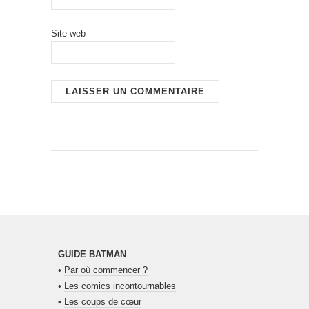
Site web
GUIDE BATMAN
•
Par où commencer ?
•
Les comics incontournables
•
Les coups de cœur