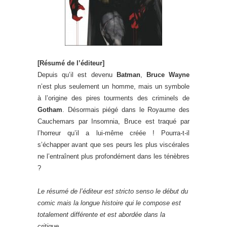
[Résumé de l’éditeur]
Depuis qu’il est devenu
Batman
,
Bruce Wayne
n’est plus seulement un homme, mais un symbole
à l’origine des pires tourments des criminels de
Gotham
. Désormais piégé dans le Royaume des
Cauchemars par Insomnia, Bruce est traqué par
l’horreur qu’il a lui-même créée ! Pourra-t-il
s’échapper avant que ses peurs les plus viscérales
ne l’entraînent plus profondément dans les ténèbres
?
Le résumé de l’éditeur est stricto senso le début du
comic mais la longue histoire qui le compose est
totalement différente et est abordée dans la
critique.