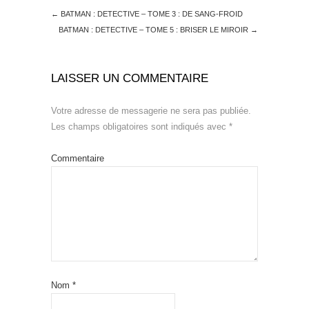
←
BATMAN : DETECTIVE – TOME 3 : DE SANG-FROID
BATMAN : DETECTIVE – TOME 5 : BRISER LE MIROIR
→
LAISSER UN COMMENTAIRE
Votre adresse de messagerie ne sera pas publiée.
Les champs obligatoires sont indiqués avec
*
Commentaire
Nom
*