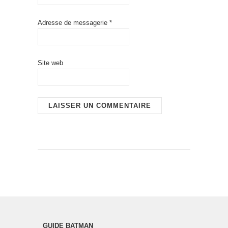
Adresse de messagerie
*
Site web
GUIDE BATMAN