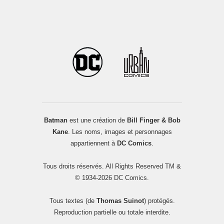
Batman
est une création de
Bill Finger & Bob
Kane
. Les noms, images et personnages
appartiennent à
DC Comics
.
Tous droits réservés. All Rights Reserved TM &
© 1934-2026 DC Comics.
Tous textes (de
Thomas Suinot
) protégés.
Reproduction partielle ou totale interdite.