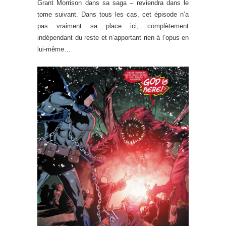
Grant Morrison dans sa saga – reviendra dans le
tome suivant. Dans tous les cas, cet épisode n’a
pas vraiment sa place ici, complètement
indépendant du reste et n’apportant rien à l’opus en
lui-même…