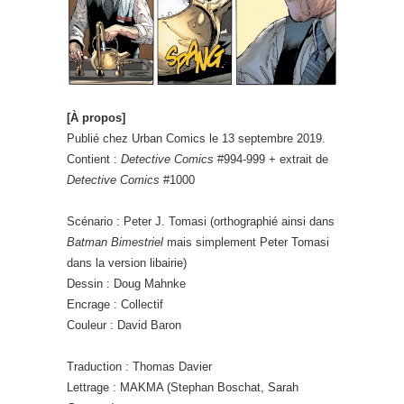
[À propos]
Publié chez Urban Comics le 13 septembre 2019.
Contient :
Detective Comics
#994-999 + extrait de
Detective Comics
#1000
Scénario : Peter J. Tomasi (orthographié ainsi dans
Batman Bimestriel
mais simplement Peter Tomasi
dans la version libairie)
Dessin : Doug Mahnke
Encrage : Collectif
Couleur : David Baron
Traduction : Thomas Davier
Lettrage : MAKMA (Stephan Boschat, Sarah