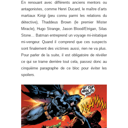
En renouant avec différents anciens mentors ou
antagonistes, comme Henri Ducard, le maître d’arts
martiaux Kirigi (peu connu parmi les relations du
détective), Thaddeus Brown (le premier Mister
Miracle), Hugo Strange, Jason Blood/Etrigan, Silas
Stone… Batman entreprend un voyage mi-initatique
mi-vengeur. Quand il comprend que ces suspects
sont finalement des victimes aussi, rien ne va plus.
Pour parler de la suite, il est obligatoire de révéler
ce qui se trame derrière tout cela, passez donc au
cinquième paragraphe de ce bloc pour éviter les
spoilers.