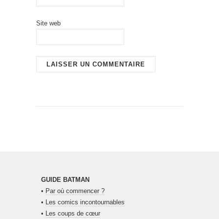
Site web
GUIDE BATMAN
•
Par où commencer ?
•
Les comics incontournables
•
Les coups de cœur