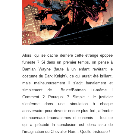
Alors, qui se cache derrière cette étrange épopée
funeste ? Si dans un premier temps, on pense à
Damian Wayne (faute à un enfant revêtant le
costume du Dark Knight), ce qui aurait été brillant,
mais malheureusement il s’agit banalement et
simplement de… Bruce/Batman lui-même !
Comment ? Pourquoi ? Simple : le justicier
s’enferme dans une simulation à chaque
anniversaire pour devenir encore plus fort, affronter
de nouveaux traumatismes et ennemis… Tout ce
qui a précédé la conclusion est donc issu de
l’imagination du Chevalier Noir… Quelle tristesse !