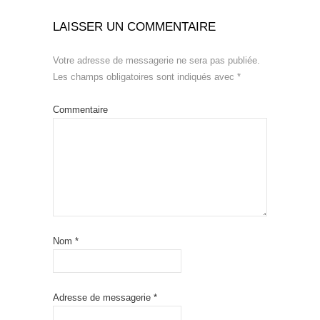
LAISSER UN COMMENTAIRE
Votre adresse de messagerie ne sera pas publiée.
Les champs obligatoires sont indiqués avec
*
Commentaire
Nom
*
Adresse de messagerie
*