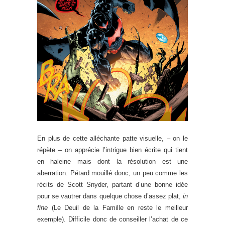
En plus de cette alléchante patte visuelle, – on le
répète – on apprécie l’intrigue bien écrite qui tient
en haleine mais dont la résolution est une
aberration. Pétard mouillé donc, un peu comme les
récits de Scott Snyder, partant d’une bonne idée
pour se vautrer dans quelque chose d’assez plat,
in
fine
(Le Deuil de la Famille en reste le meilleur
exemple). Difficile donc de conseiller l’achat de ce