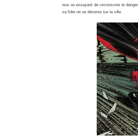
tour ou essayant de circonscrire le danger 
sa folie ne se déverse sur la ville.