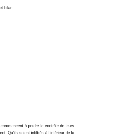
et bilan.
commencent à perdre le contrôle de leurs
. Qu’ils soient infiltrés à l’intérieur de la