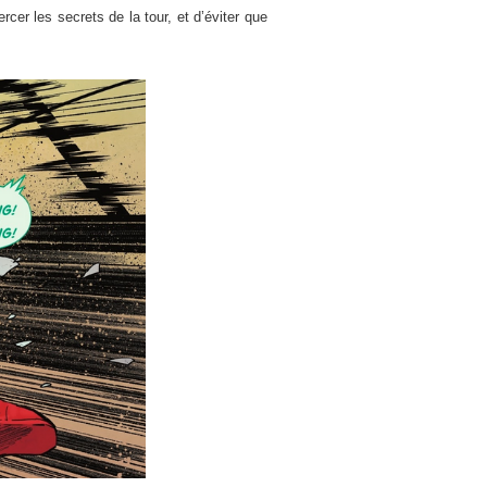
ercer les secrets de la tour, et d’éviter que