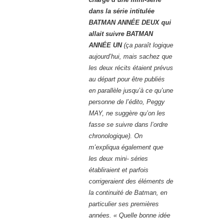
dans la série intitulée
BATMAN ANNÉE DEUX qui
allait suivre BATMAN
ANNÉE UN
(ça paraît logique
aujourd’hui, mais sachez que
les deux récits étaient prévus
au départ pour être publiés
en parallèle jusqu’à ce qu’une
personne de l’édito, Peggy
MAY, ne suggère qu’on les
fasse se suivre dans l’ordre
chronologique). On
m’expliqua également que
les deux mini- séries
établiraient et parfois
corrigeraient des éléments de
la continuité de Batman, en
particulier ses premières
années. « Quelle bonne idée