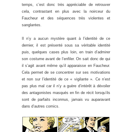
temps, c’est donc très appréciable de retrouver
cela, contrastant en plus avec la noirceur du
Faucheur et des séquences très violentes et
sanglantes.
Il n’y a aucun mystère quant à l’identité de ce
dernier, il est présenté sous sa véritable identité
puis, quelques cases plus loin, en train d’admirer
son costume avant de l’enfiler. On sait donc de qui
il s’agit avant même qu’il apparaisse en Faucheur.
Cela permet de se concentrer sur ses motivations
et non sur l’identité de ce « vigilante ». Ce n’est
pas plus mal car il n’y a guère d’intérêt à dévoiler
des antagonistes masqués en fin de récit lorsqu’ils
sont de parfaits inconnus, jamais vu auparavant
dans d’autres comics.