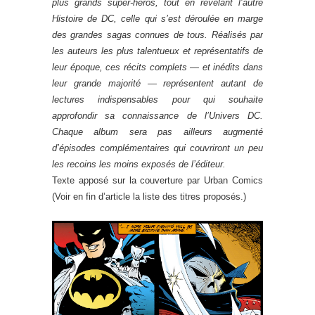
plus grands super-héros, tout en révélant l’autre
Histoire de DC, celle qui s’est déroulée en marge
des grandes sagas connues de tous. Réalisés par
les auteurs les plus talentueux et représentatifs de
leur époque, ces récits complets — et inédits dans
leur grande majorité — représentent autant de
lectures indispensables pour qui souhaite
approfondir sa connaissance de l’Univers DC.
Chaque album sera pas ailleurs augmenté
d’épisodes complémentaires qui couvriront un peu
les recoins les moins exposés de l’éditeur.
Texte apposé sur la couverture par Urban Comics
(Voir en fin d’article la liste des titres proposés.)