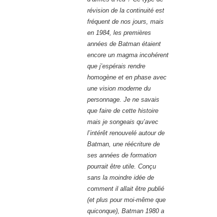
révision de la continuité est
fréquent de nos jours, mais
en 1984, les premières
années de Batman étaient
encore un magma incohérent
que j’espérais rendre
homogène et en phase avec
une vision moderne du
personnage. Je ne savais
que faire de cette histoire
mais je songeais qu’avec
l’intérêt renouvelé autour de
Batman, une réécriture de
ses années de formation
pourrait être utile. Conçu
sans la moindre idée de
comment il allait être publié
(et plus pour moi-même que
quiconque), Batman 1980 a