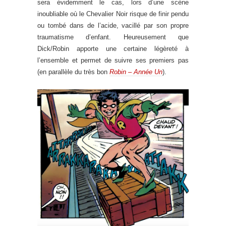
sera évidemment le cas, lors d’une scène
inoubliable où le Chevalier Noir risque de finir pendu
ou tombé dans de l’acide, vacillé par son propre
traumatisme d’enfant. Heureusement que
Dick/Robin apporte une certaine légèreté à
l’ensemble et permet de suivre ses premiers pas
(en parallèle du très bon
Robin – Année Un
).