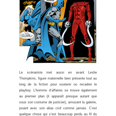
Le scénariste met aussi en avant Leslie
Thompkins, figure maternelle bien présente tout au
long de la fiction pour soutenir ou recadrer le
playboy. L’homme d’affaires se trouve également
au premier plan (il apparaît presque autant que
sous son costume de justicier), amusant la galerie,
jouant avec son alias civil comme jamais. C’est
quelque chose qui s’est beaucoup perdu au fil du