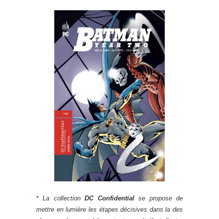
*
La collection
DC Confidential
se propose de
mettre en lumière les étapes décisives dans la des