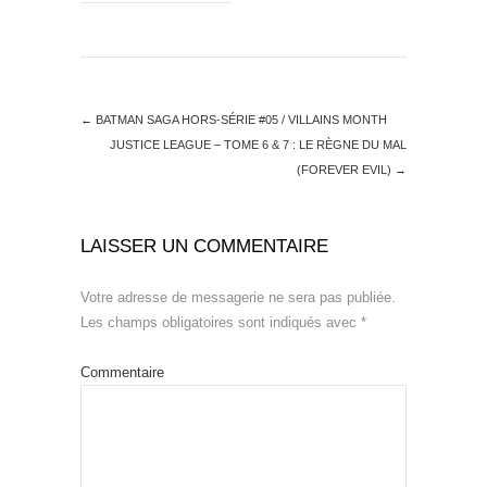
←
BATMAN SAGA HORS-SÉRIE #05 / VILLAINS MONTH
JUSTICE LEAGUE – TOME 6 & 7 : LE RÈGNE DU MAL
(FOREVER EVIL)
→
LAISSER UN COMMENTAIRE
Votre adresse de messagerie ne sera pas publiée.
Les champs obligatoires sont indiqués avec
*
Commentaire