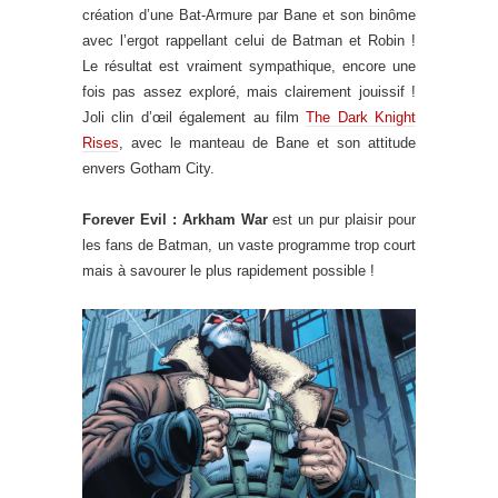
création d’une Bat-Armure par Bane et son binôme
avec l’ergot rappellant celui de Batman et Robin !
Le résultat est vraiment sympathique, encore une
fois pas assez exploré, mais clairement jouissif !
Joli clin d’œil également au film
The Dark Knight
Rises
, avec le manteau de Bane et son attitude
envers Gotham City.
Forever Evil : Arkham War
est un pur plaisir pour
les fans de Batman, un vaste programme trop court
mais à savourer le plus rapidement possible !