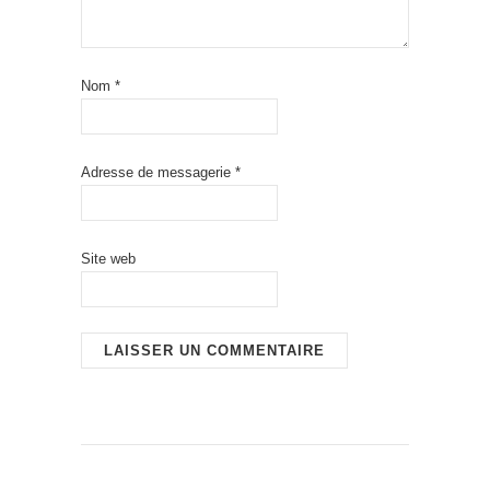
Nom
*
Adresse de messagerie
*
Site web