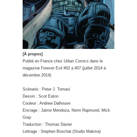
[À propos]
Publié en France chez
Urban Comics
dans le
magazine Forever Evil #02 à #07 (juillet 2014 à
décembre 2014)
Scénario : Peter J. Tomasi
Dessin : Scot Eaton
Couleur : Andrew Dalhouse
Encrage : Jaime Mendoza, Norm Rapmund, Mick
Gray
Traduction : Thomas Davier
Lettrage : Stephen Boschat (Studio Makma)