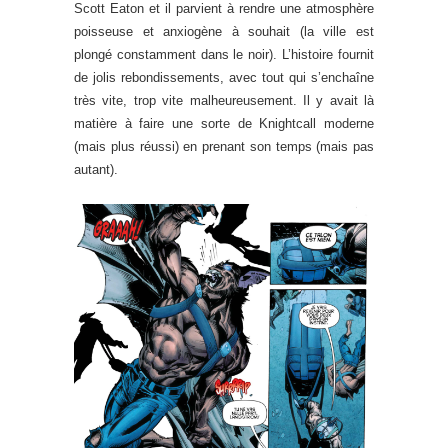
Scott Eaton et il parvient à rendre une atmosphère
poisseuse et anxiogène à souhait (la ville est
plongé constamment dans le noir). L’histoire fournit
de jolis rebondissements, avec tout qui s’enchaîne
très vite, trop vite malheureusement. Il y avait là
matière à faire une sorte de Knightcall moderne
(mais plus réussi) en prenant son temps (mais pas
autant).