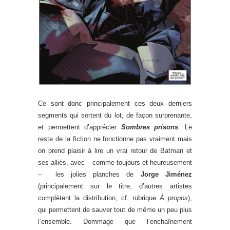
Ce sont donc principalement ces deux derniers
segments qui sortent du lot, de façon surprenante,
et permettent d’apprécier
Sombres prisons
. Le
reste de la fiction ne fonctionne pas vraiment mais
on prend plaisir à lire un vrai retour de Batman et
ses alliés, avec – comme toujours et heureusement
– les jolies planches de
Jorge Jiménez
(principalement sur le titre, d’autres artistes
complètent la distribution, cf. rubrique
À propos
),
qui permettent de sauver tout de même un peu plus
l’ensemble. Dommage que l’enchaînement