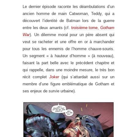
Le dernier épisode raconte les déambulations d’un
ancien homme de main Catwoman, Teddy, qui a
découvert l’identité de Batman lors de la guerre
entre les deux amants (cf.
troisième tome,
Gotham
War
). Un dilemme moral pour un père absent qui
veut se racheter et une offre en or à marchander
pour tous les ennemis de l’homme chauve-souris.
Un segment « à hauteur d’homme » (à nouveau),
faisant la part belle avec le précédent chapitre et
qui rappelle, dans une moindre mesure, le très bon
récit complet
Joker
(qui s’attardait aussi sur un
membre d’une figure emblématique de Gotham et
ses enjeux de survie urbaine).