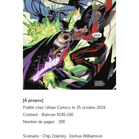
[À propos]
Publié chez Urban Comics le 25 octobre 2024.
Contient :
Batman
#145-150
Nombre de pages : 208
Scénario : Chip Zdarsky, Joshua Williamson