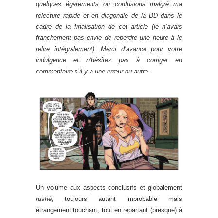
quelques égarements ou confusions malgré ma
relecture rapide et en diagonale de la BD dans le
cadre de la finalisation de cet article (je n’avais
franchement pas envie de reperdre une heure à le
relire intégralement). Merci d’avance pour votre
indulgence et n’hésitez pas à corriger en
commentaire s’il y a une erreur ou autre.
Un volume aux aspects conclusifs et globalement
rushé
, toujours autant improbable mais
étrangement touchant, tout en repartant (presque) à