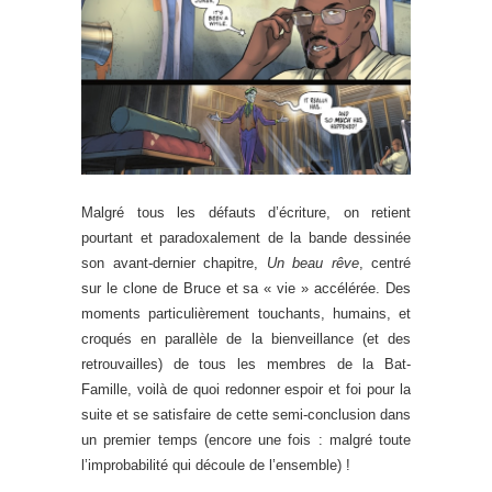
Malgré tous les défauts d’écriture, on retient
pourtant et paradoxalement de la bande dessinée
son avant-dernier chapitre,
Un beau rêve
, centré
sur le clone de Bruce et sa « vie » accélérée. Des
moments particulièrement touchants, humains, et
croqués en parallèle de la bienveillance (et des
retrouvailles) de tous les membres de la Bat-
Famille, voilà de quoi redonner espoir et foi pour la
suite et se satisfaire de cette semi-conclusion dans
un premier temps (encore une fois : malgré toute
l’improbabilité qui découle de l’ensemble) !