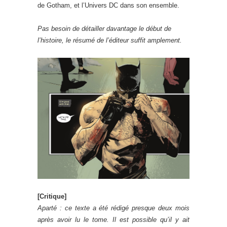
de Gotham, et l’Univers DC dans son ensemble.
Pas besoin de détailler davantage le début de
l’histoire, le résumé de l’éditeur suffit amplement.
[Critique]
Aparté : ce texte a été rédigé presque deux mois
après avoir lu le tome. Il est possible qu’il y ait