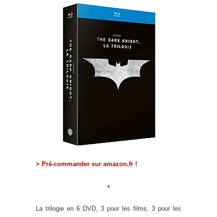
>
Pré-commander sur amazon.fr
!
•
La trilogie en 6 DVD, 3 pour les films, 3 pour les