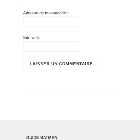
Adresse de messagerie
*
Site web
GUIDE BATMAN