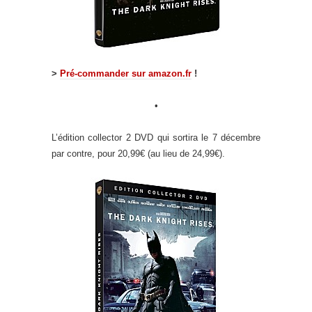
>
Pré-commander sur amazon.fr
!
•
L’édition collector 2 DVD qui sortira le 7 décembre
par contre, pour 20,99€ (au lieu de 24,99€).