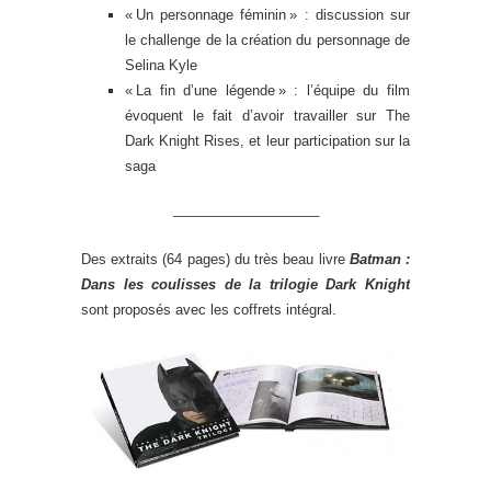
« Un personnage féminin » : discussion sur
le challenge de la création du personnage de
Selina Kyle
« La fin d’une légende » : l’équipe du film
évoquent le fait d’avoir travailler sur The
Dark Knight Rises, et leur participation sur la
saga
___________________
Des extraits (64 pages) du très beau livre
Batman :
Dans les coulisses de la trilogie Dark Knight
sont proposés avec les coffrets intégral.