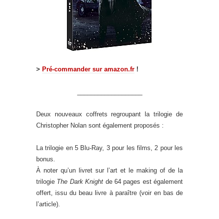
>
Pré-commander sur amazon.fr
!
___________________
Deux nouveaux coffrets regroupant la trilogie de
Christopher Nolan sont également proposés :
La trilogie en 5 Blu-Ray, 3 pour les films, 2 pour les
bonus.
À noter qu’un livret sur l’art et le making of de la
trilogie
The Dark Knight
de 64 pages est également
offert, issu du beau livre à paraître (voir en bas de
l’article).