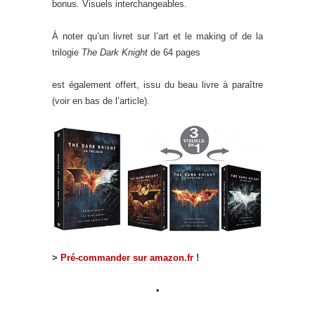
bonus. Visuels interchangeables.
À noter qu’un livret sur l’art et le making of de la
trilogie
The Dark Knight
de 64 pages
est également offert, issu du beau livre à paraître
(voir en bas de l’article).
>
Pré-commander sur amazon.fr
!
•