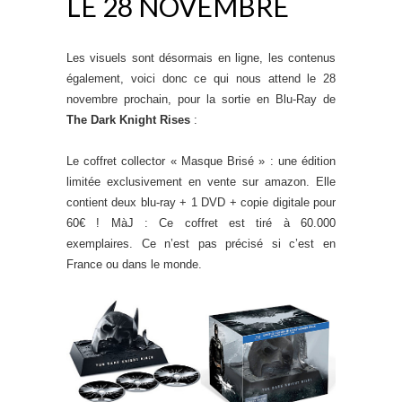
LE 28 NOVEMBRE
Les visuels sont désormais en ligne, les contenus
également, voici donc ce qui nous attend le 28
novembre prochain, pour la sortie en Blu-Ray de
The Dark Knight Rises
:
Le coffret collector « Masque Brisé » : une édition
limitée exclusivement en vente sur amazon. Elle
contient deux blu-ray + 1 DVD + copie digitale pour
60€ ! MàJ : Ce coffret est tiré à 60.000
exemplaires. Ce n’est pas précisé si c’est en
France ou dans le monde.