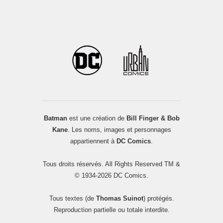
Batman
est une création de
Bill Finger & Bob
Kane
. Les noms, images et personnages
appartiennent à
DC Comics
.
Tous droits réservés. All Rights Reserved TM &
© 1934-2026 DC Comics.
Tous textes (de
Thomas Suinot
) protégés.
Reproduction partielle ou totale interdite.