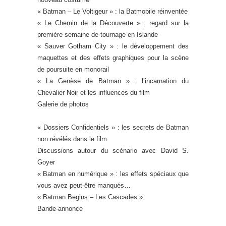
« Batman – Le Voltigeur » : la Batmobile réinventée
« Le Chemin de la Découverte » : regard sur la
première semaine de tournage en Islande
« Sauver Gotham City » : le développement des
maquettes et des effets graphiques pour la scène
de poursuite en monorail
« La Genèse de Batman » : l’incarnation du
Chevalier Noir et les influences du film
Galerie de photos
« Dossiers Confidentiels » : les secrets de Batman
non révélés dans le film
Discussions autour du scénario avec David S.
Goyer
« Batman en numérique » : les effets spéciaux que
vous avez peut-être manqués…
« Batman Begins – Les Cascades »
Bande-annonce