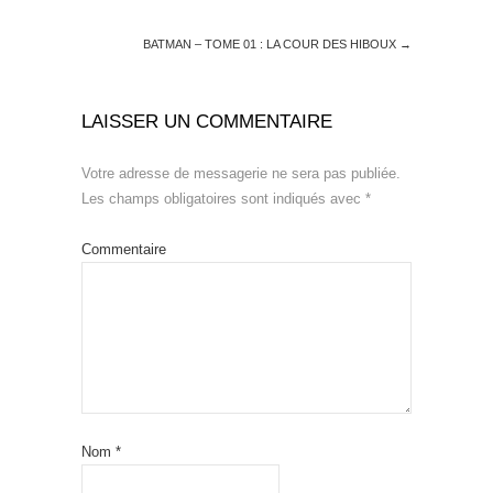
BATMAN – TOME 01 : LA COUR DES HIBOUX
→
LAISSER UN COMMENTAIRE
Votre adresse de messagerie ne sera pas publiée.
Les champs obligatoires sont indiqués avec
*
Commentaire
Nom
*