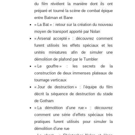
du film révèlent la manière dont ils ont
préparé et tourné la scène de combat épique
entre Batman et Bane
« La Bat » : retour sur la création du nouveau
moyen de transport apporté par Nolan
« Arsenal accepté » : découvrez comment
furent utilisés les effets spéciaux et les
unités miniatures afin de simuler une
démolition de plafond par le Tumbler
« Le gouffre » : les secrets de la
construction de deux immenses plateaux de
tournage verticaux
« Jour de destruction » : l’équipe du film
décrit la séquence de destruction du stade
de Gotham
« La démolition d’une rue » : découvrez
comment une série d’effets spéciaux très
pratiques furent utilisés pour simuler la
démolition d’une rue