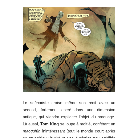
Le scénariste croise même son récit avec un
second, fortement encré dans une dimension
antique, qui viendra expliciter l’objet du braquage.
Là aussi,
Tom King
se loupe à moitié, conférant un
macguffin
inintéressant (tout le monde court après