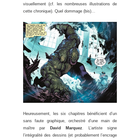
visuellement (cf. les nombreuses illustrations de
cette chronique). Quel dommage (bis)…
Heureusement, les six chapitres bénéficient d’un
sans faute graphique, orchestré d’une main de
maître par
David Marquez
. L’artiste signe
l’intégralité des dessins (et probablement l’encrage