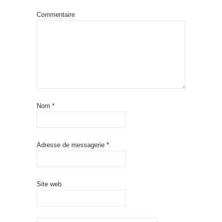
Commentaire
Nom
*
Adresse de messagerie
*
Site web