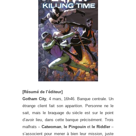
[Résumé de l’éditeur]
Gotham City
, 4 mars, 16h46. Banque centrale. Un
étrange client fait son apparition. Personne ne le
sait, mais le braquage du siècle est sur le point
d’avoir lieu, dans cette banque précisément. Trois
malfrats –
Catwoman
,
le Pingouin
et
le Riddler
–
s’associent pour mener à bien leur mission, juste