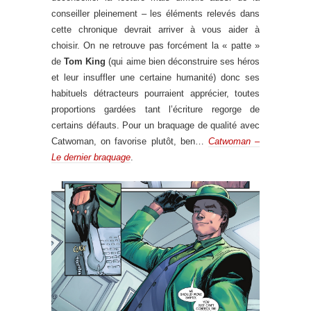
conseiller pleinement – les éléments relevés dans
cette chronique devrait arriver à vous aider à
choisir. On ne retrouve pas forcément la « patte »
de
Tom King
(qui aime bien déconstruire ses héros
et leur insuffler une certaine humanité) donc ses
habituels détracteurs pourraient apprécier, toutes
proportions gardées tant l’écriture regorge de
certains défauts. Pour un braquage de qualité avec
Catwoman, on favorise plutôt, ben…
Catwoman –
Le dernier braquage
.