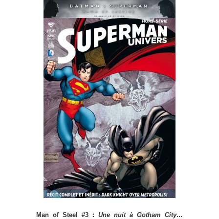
Man of Steel #3 :
Une nuit à Gotham City…