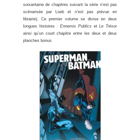
soixantaine de chapitres suivant la série n’est pas
scénarisée par Loeb et n’est pas prévue en
librairie). Ce premier volume se divise en deux
longues histoires :
Ennemis Publics
et
Le Trésor
ainsi qu’un court chapitre entre les deux et deux
planches bonus.