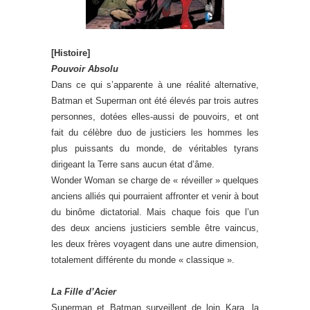
[Histoire]
Pouvoir Absolu
Dans ce qui s’apparente à une réalité alternative,
Batman et Superman ont été élevés par trois autres
personnes, dotées elles-aussi de pouvoirs, et ont
fait du célèbre duo de justiciers les hommes les
plus puissants du monde, de véritables tyrans
dirigeant la Terre sans aucun état d’âme.
Wonder Woman se charge de « réveiller » quelques
anciens alliés qui pourraient affronter et venir à bout
du binôme dictatorial. Mais chaque fois que l’un
des deux anciens justiciers semble être vaincus,
les deux frères voyagent dans une autre dimension,
totalement différente du monde « classique ».
La Fille d’Acier
Superman et Batman surveillent de loin Kara, la