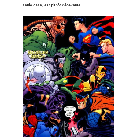
seule case, est plutôt décevante.