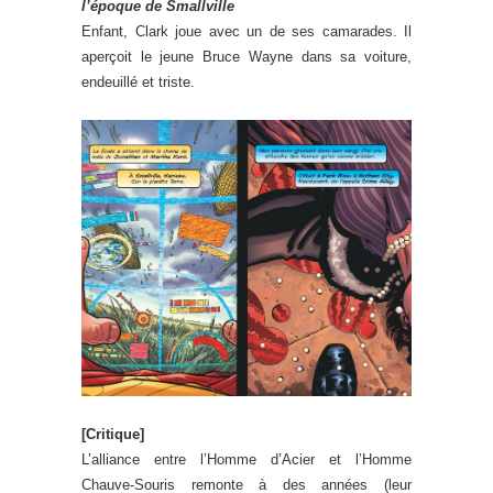
l’époque de Smallville
Enfant, Clark joue avec un de ses camarades. Il
aperçoit le jeune Bruce Wayne dans sa voiture,
endeuillé et triste.
[Critique]
L’alliance entre l’Homme d’Acier et l’Homme
Chauve-Souris remonte à des années (leur