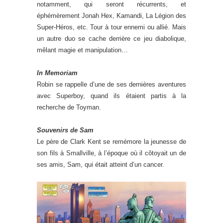
notamment, qui seront récurrents, et
éphémèrement Jonah Hex, Kamandi, La Légion des
Super-Héros, etc. Tour à tour ennemi ou allié. Mais
un autre duo se cache derrière ce jeu diabolique,
mêlant magie et manipulation…
In Memoriam
Robin se rappelle d’une de ses dernières aventures
avec Superboy, quand ils étaient partis à la
recherche de Toyman.
Souvenirs de Sam
Le père de Clark Kent se remémore la jeunesse de
son fils à Smallville, à l’époque où il côtoyait un de
ses amis, Sam, qui était atteint d’un cancer.