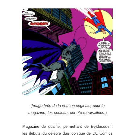
(
Image tirée de la version originale, pour le
magazine, les couleurs ont été retravaillées.
)
Magazine de qualité, permettant de (re)découvrir
les débuts du célèbre duo iconique de DC Comics