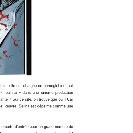
 fois, elle est chargée en hémoglobine tout
« réaliste » dans une énième production
ante ? Sur ce site, on trouve que oui ! Car
 de l’œuvre. Selina est dépeinte comme une
une porte d’entrée pour un grand nombre de