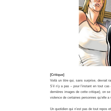
[Critique]
Voilà un titre qui, sans surprise, devrai
S’il n’y a pas – pour l’instant en tout ca
dernières images de cette critique), on s
violence de certaines personnes qu’elle a 
Un quotidien qui n’est pas de tout repos 