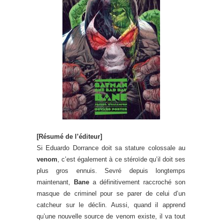
[Résumé de l’éditeur]
Si Eduardo Dorrance doit sa stature colossale au
venom
, c’est également à ce stéroïde qu’il doit ses
plus gros ennuis. Sevré depuis longtemps
maintenant,
Bane
a définitivement raccroché son
masque de criminel pour se parer de celui d’un
catcheur sur le déclin. Aussi, quand il apprend
qu’une nouvelle source de venom existe, il va tout