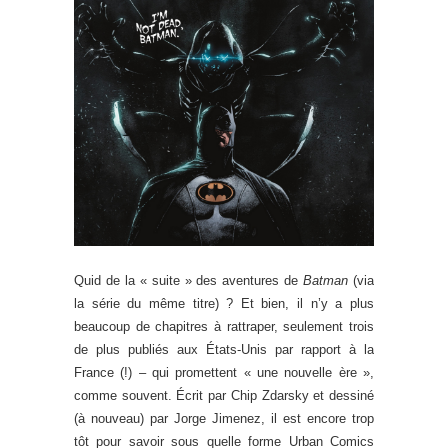
Quid de la « suite » des aventures de
Batman
(via
la série du même titre) ? Et bien, il n’y a plus
beaucoup de chapitres à rattraper, seulement trois
de plus publiés aux États-Unis par rapport à la
France (!) – qui promettent « une nouvelle ère »,
comme souvent. Écrit par Chip Zdarsky et dessiné
(à nouveau) par Jorge Jimenez, il est encore trop
tôt pour savoir sous quelle forme Urban Comics