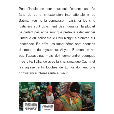
Pas d’inquiétude pour ceux qui n’étaient pas très
fans de cette « extension internationale » de
Batman (ou ne la connaissent pas), ici les cinq
justiciers sont quasiment des figurants, la plupart
ne parlent pas et ne sont que prétexte à déclencher
l’intrigue qui poussera le Dark Knight à prouver leur
innocence. En effet, les super-héros sont accusés
du meurtre du mystérieux Abyss. Batman ne nie
pas l’assassinat mais doit comprendre pourquoi.
Très vite, l’alliance avec la charismatique Cayha et
les agissements louches de Luthor donnent une
consistance intéressante au récit.