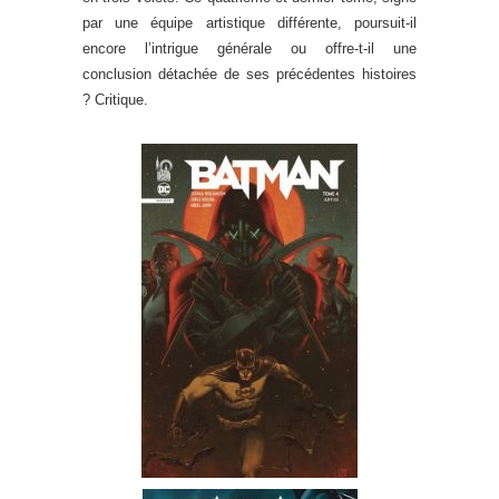
par une équipe artistique différente, poursuit-il
encore l’intrigue générale ou offre-t-il une
conclusion détachée de ses précédentes histoires
? Critique.