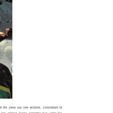
t les yeux sur ses actions, constatant la