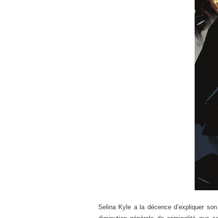
Selina Kyle a la décence d’expliquer son