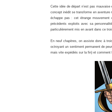
Cette idée de départ n’est pas mauvaise
concept inédit se transforme en aventure
échappe pas : cet étrange mouvement c
précédents exploits avec sa personnalité
particulièrement mis en avant dans ce troi
En neuf chapitres, on assiste donc à tro
octroyant un sentiment permanent de peur
mais vite expédiés sur la fin) et comment