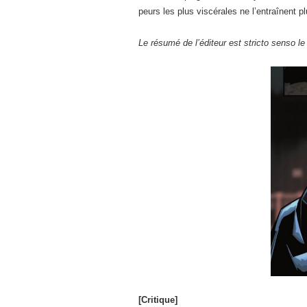
peurs les plus viscérales ne l’entraînent 
Le résumé de l’éditeur est stricto senso le
[Critique]