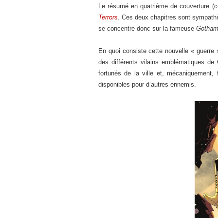
Le résumé en quatrième de couverture (c
Terrors
. Ces deux chapitres sont sympathiq
se concentre donc sur la fameuse
Gotham
En quoi consiste cette nouvelle « guerre 
des différents vilains emblématiques de 
fortunés de la ville et, mécaniquement,
disponibles pour d’autres ennemis.