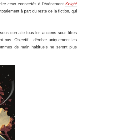
-dire ceux connectés à l’évènement
Knight
totalement à part du reste de la fiction, qui
sous son aile tous les anciens sous-fifres
oi pas. Objectif : dérober uniquement les
 hommes de main habituels ne seront plus