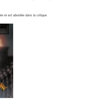
te et est abordée dans la critique.