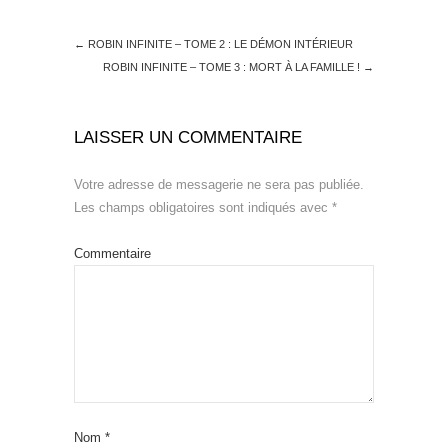
←
ROBIN INFINITE – TOME 2 : LE DÉMON INTÉRIEUR
ROBIN INFINITE – TOME 3 : MORT À LA FAMILLE !
→
LAISSER UN COMMENTAIRE
Votre adresse de messagerie ne sera pas publiée.
Les champs obligatoires sont indiqués avec
*
Commentaire
Nom
*