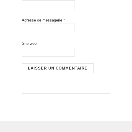
Adresse de messagerie
*
Site web