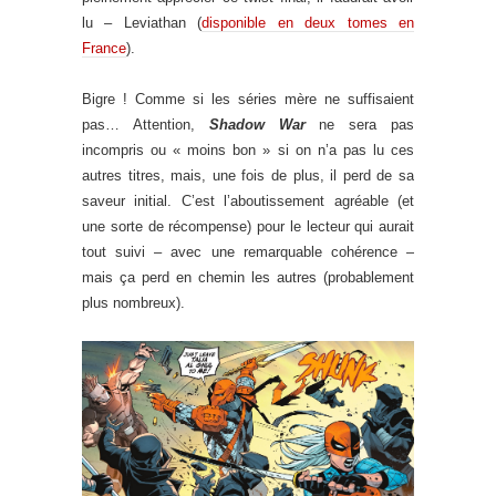
lu – Leviathan (
disponible en deux tomes en
France
).
Bigre ! Comme si les séries mère ne suffisaient
pas… Attention,
Shadow War
ne sera pas
incompris ou « moins bon » si on n’a pas lu ces
autres titres, mais, une fois de plus, il perd de sa
saveur initial. C’est l’aboutissement agréable (et
une sorte de récompense) pour le lecteur qui aurait
tout suivi – avec une remarquable cohérence –
mais ça perd en chemin les autres (probablement
plus nombreux).